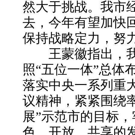
然大于挑战。我市
去，今年有望加快
保持战略定力，努
王蒙徽指出，我
照“五位一体”总体
落实中央一系列重
议精神，紧紧围绕
展”示范市的目标
色、开放、共享的