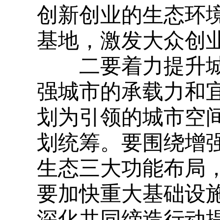
创新创业的生态环
基地，激发大众创
二要着力提升城
强城市的承载力和
划为引领的城市空
划统筹。要围绕增
生态三大功能布局
要加快重大基础设
深化共同缔造行动