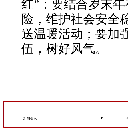
红”；要结合岁末
险，维护社会安全
送温暖活动；要加强
伍，树好风气。
新闻资讯