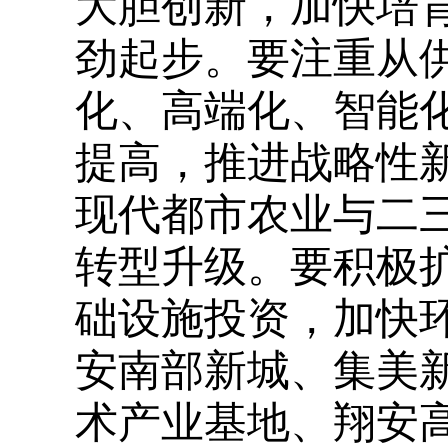
大胆创新，加快培育
劲起步。要注重从
化、高端化、智能
提高，推进战略性
现代都市农业与二
转型升级。要积极
础设施投资，加快
安南部新城、集美
术产业基地、翔安