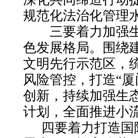
规范化法治化管理
三要着力加强生
色发展格局。围绕
文明先行示范区，
风险管控，打造“厦
创新，持续加强生
计划，全面推进小
四要着力打造国