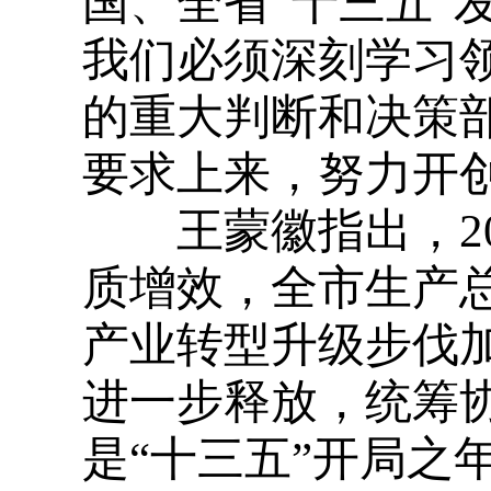
国、全省“十三五”
我们必须深刻学习
的重大判断和决策
要求上来，努力开
王蒙徽指出，
2
质增效，全市生产
产业转型升级步伐
进一步释放，统筹
是“十三五”开局之