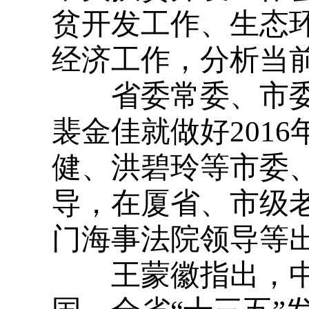
贫开发工作、生态
经济工作，分析当
省委常委、市委
裴金佳就做好
2016
健、洪碧玲等市委
导，在厦省、市级
门海事法院领导等
王蒙徽指出，中