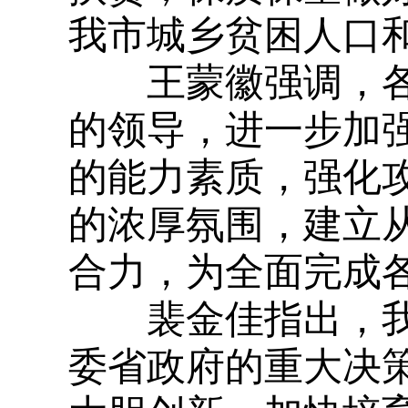
我市城乡贫困人口
王蒙徽强调，各
的领导，进一步加
的能力素质，强化
的浓厚氛围，建立
合力，为全面完成
裴金佳指出，我
委省政府的重大决