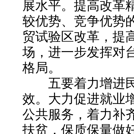
展水平。提高改革
较优势、竞争优势
贸试验区改革，提
场，进一步发挥对
格局。
五要着力增进民
效。大力促进就业
公共服务，着力补
扶贫，保质保量做