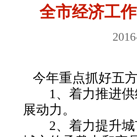
全市经济工作
2016
今年重点抓好五
1
、着力推进供
展动力。
2
、着力提升城