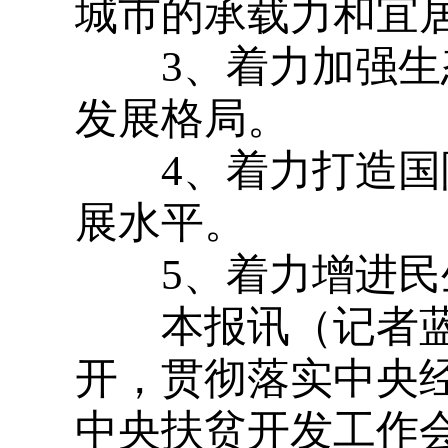
城市的承载力和宜
3
、着力加强生
发展格局。
4
、着力打造国
展水平。
5
、着力增进民
本报讯（记者蓝
开，贯彻落实中央
中央扶贫开发工作