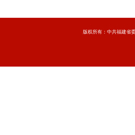
版权所有：中共福建省委