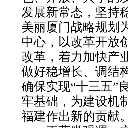
发展新常态，坚持
美丽厦门战略规划
中心，以改革开放
改革，着力加快产
做好稳增长、调结
确保实现“十三五”
牢基础，为建设机
福建作出新的贡献