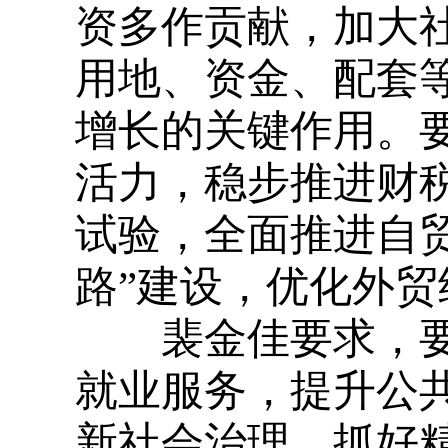
资多作贡献，加大
用地、资金、配套
增长的关键作用。
活力，稳步推进财
试验，全面推进自
路”建设，优化外
裴金佳要求，要
就业服务，提升公
新社会治理，抓好