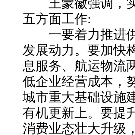
王蒙徽强调，实
五方面工作
:
一要着力推进供
发展动力。要加快
息服务、航运物流
低企业经营成本，
城市重大基础设施
有机更新上。要提
消费业态壮大升级