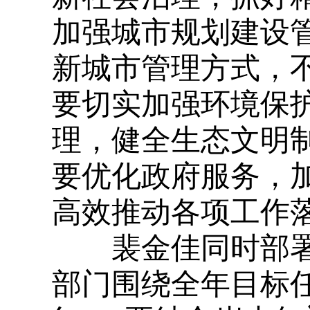
加强城市规划建设
新城市管理方式，
要切实加强环境保
理，健全生态文明
要优化政府服务，
高效推动各项工作
裴金佳同时部署
部门围绕全年目标