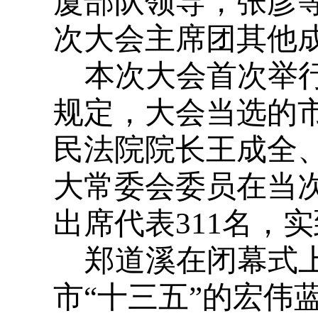
厦部队领导，张彦
次大会主席团其他
本次大会首次举
规定，大会当选的
民法院院长王成全
大常委会委员在当
出席代表
311
名，实
郑道溪在闭幕式
市“十三五”的宏伟