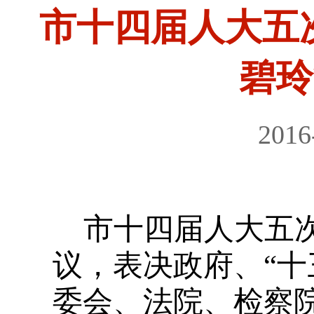
市十四届人大五
碧玲
2016
市十四届人大五
议，表决政府、“十
委会、法院、检察