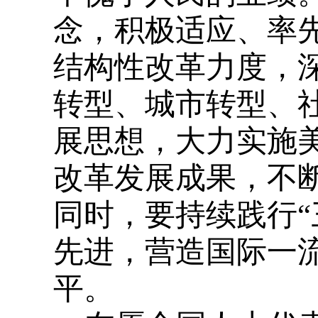
念，积极适应、率
结构性改革力度，
转型、城市转型、
展思想，大力实施
改革发展成果，不
同时，要持续践行“
先进，营造国际一
平。