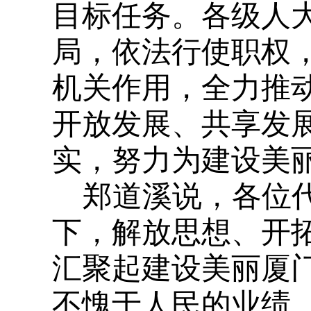
目标任务。各级人
局，依法行使职权
机关作用，全力推
开放发展、共享发
实，努力为建设美
郑道溪说，各位
下，解放思想、开
汇聚起建设美丽厦
不愧于人民的业绩