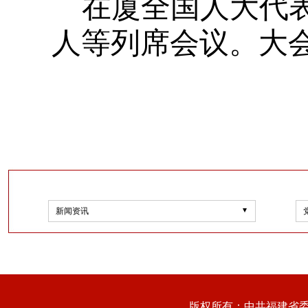
在厦全国人大代
人等列席会议。大
新闻资讯
版权所有：中共福建省委