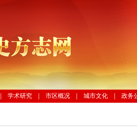
｜
学术研究
｜
市区概况
｜
城市文化
｜
政务