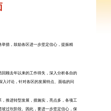
面
路举措，鼓励各区进一步坚定信心，提振精
结回顾去年以来的工作得失，深入分析各自的
深入讨论，针对各区的发展特点、面临的问
革，推进转型发展，措施实，亮点多，各项工
爬坡过坎阶段。因此，要进一步坚定信心，保