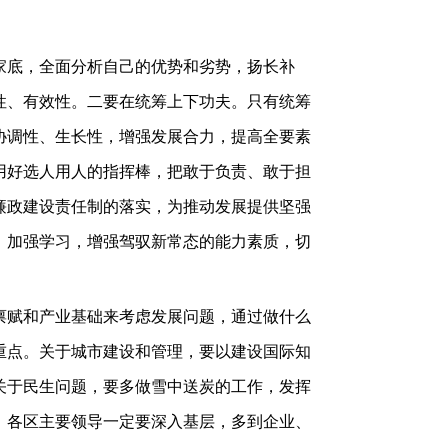
家底，全面分析自己的优势和劣势，扬长补
性、有效性。二要在统筹上下功夫。只有统筹
协调性、生长性，增强发展合力，提高全要素
用好选人用人的指挥棒，把敢于负责、敢于担
廉政建设责任制的落实，为推动发展提供坚强
，加强学习，增强驾驭新常态的能力素质，切
禀赋和产业基础来考虑发展问题，通过做什么
重点。关于城市建设和管理，要以建设国际知
关于民生问题，要多做雪中送炭的工作，发挥
，各区主要领导一定要深入基层，多到企业、