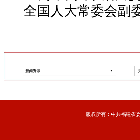
全国人大常委会副
新闻资讯
版权所有：中共福建省委