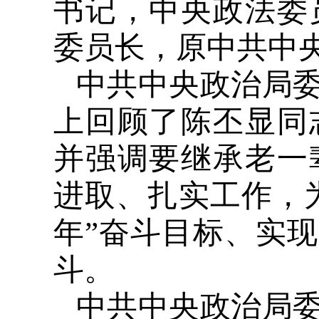
书记，中央政法委
委员长，原中共中
中共中央政治局
上回顾了陈丕显同
并强调要继承老一
进取、扎实工作，
年”奋斗目标、实
斗。
中共中央政治局