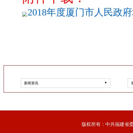
2018年度厦门市人民政府
新闻资讯
版权所有：中共福建省委