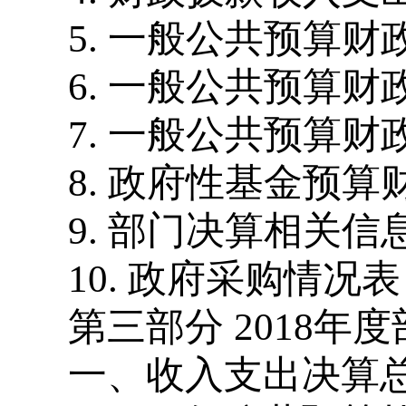
5. 一般公共预算
6. 一般公共预算
7. 一般公共预算
8. 政府性基金预
9. 部门决算相关信
10. 政府采购情况表
第三部分 2018年
一、收入支出决算