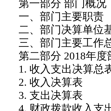
第一部分 部门概况
一、部门主要职责
二、部门决算单位
三、部门主要工作
第二部分 2018年
1. 收入支出决算总
2. 收入决算表
3. 支出决算表
4. 财政拨款收入