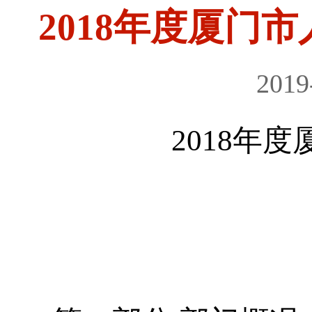
2018年度厦门
2019
2018年