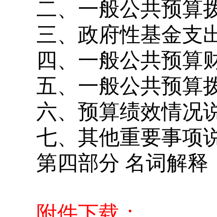
二、一般公共预算
三、政府性基金支
四、一般公共预算
五、一般公共预算拨
六、预算绩效情况
七、其他重要事项
第四部分 名词解释
附件下载：