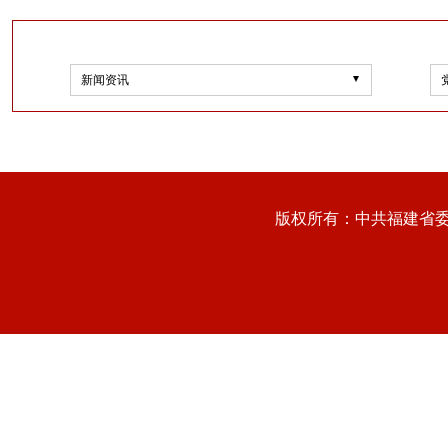
新闻资讯
版权所有：中共福建省委