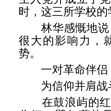
时，这三所学校的
林华感慨地说，
很大的影响力，
势。
一对革命伴侣
为信仰并肩战斗
在鼓浪屿的红色