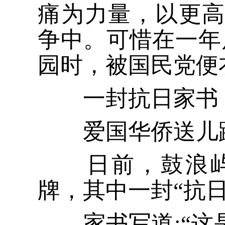
痛为力量，以更
争中。可惜在一年
园时，被国民党便
一封抗日家书
爱国华侨送儿踏
日前，鼓浪屿
牌，其中一封“抗
家书写道:“这