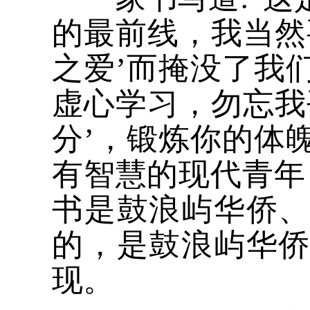
的最前线，我当然
之爱’而掩没了我
虚心学习，勿忘我
分’，锻炼你的体
有智慧的现代青年
书是鼓浪屿华侨
的，是鼓浪屿华
现。