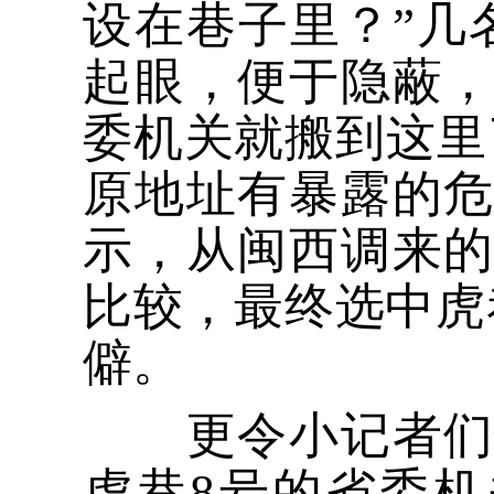
设在巷子里？”几
起眼，便于隐蔽
委机关就搬到这里
原地址有暴露的
示，从闽西调来
比较，最终选中虎
僻。
更令小记者们惊
虎巷8号的省委机