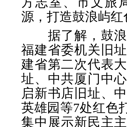
方志室、市文旅
源，打造鼓浪屿红
据了解，鼓浪屿
福建省委机关旧
建省第二次代表
址、中共厦门中
启新书店旧址、
英雄园等7处红色
集中展示新民主