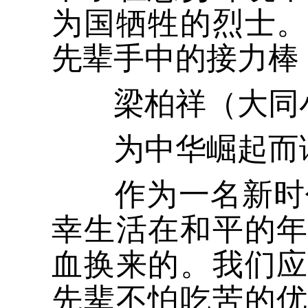
为国牺牲的烈士
先辈手中的接力棒
梁柏祥（大同小
为中华崛起而
作为一名新时代
幸生活在和平的
血换来的。我们
先辈不怕吃苦的