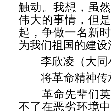
触动。我想，虽
伟大的事情，但
起，争做一名新
为我们祖国的建设
李欣凌（大同小
将革命精神传
革命先辈们英勇
不了在恶劣环境