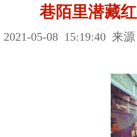
巷陌里潜藏红
2021-05-08
15:19:40
来源