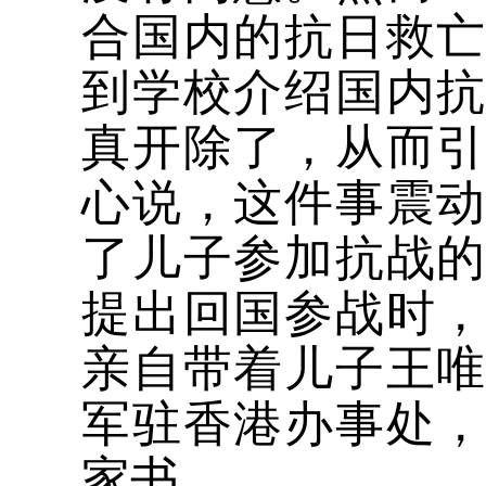
合国内的抗日救
到学校介绍国内
真开除了，从而
心说，这件事震
了儿子参加抗战
提出回国参战时，
亲自带着儿子王
军驻香港办事处
家书。