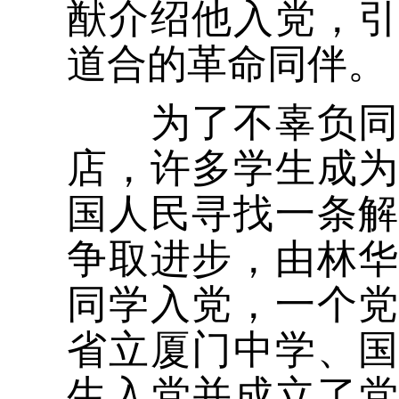
猷介绍他入党，
道合的革命同伴。
为了不辜负同伴
店，许多学生成
国人民寻找一条
争取进步，由林
同学入党，一个
省立厦门中学、
生入党并成立了