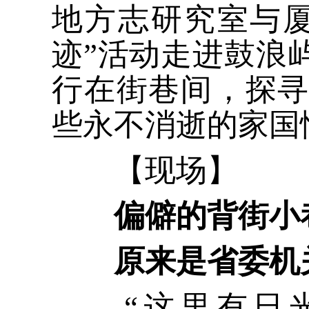
地方志研究室与
迹”活动走进鼓浪
行在街巷间，探
些永不消逝的家国
【现场】
偏僻的背街小
原来是省委机
“这里有日光