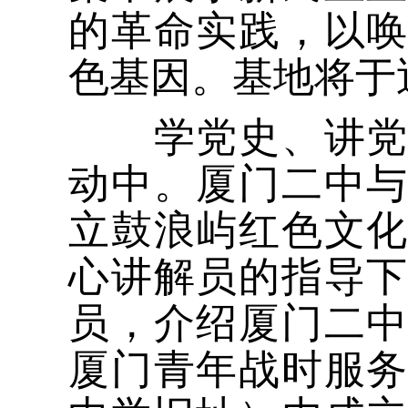
的革命实践，以
色基因。基地将于
学党史、讲党史
动中。厦门二中
立鼓浪屿红色文
心讲解员的指导
员，介绍厦门二中
厦门青年战时服