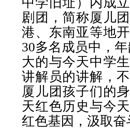
中学旧址）内成
剧团，简称厦儿
港、东南亚等地
30多名成员中，年
大的与今天中学
讲解员的讲解，
厦儿团孩子们的
天红色历史与今
红色基因，汲取奋