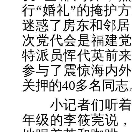
行“婚礼”的掩护
迷惑了房东和邻居
次党代会是福建
特派员恽代英前
参与了震惊海内
关押的40多名同志
小记者们听着讲
年级的李筱莞说