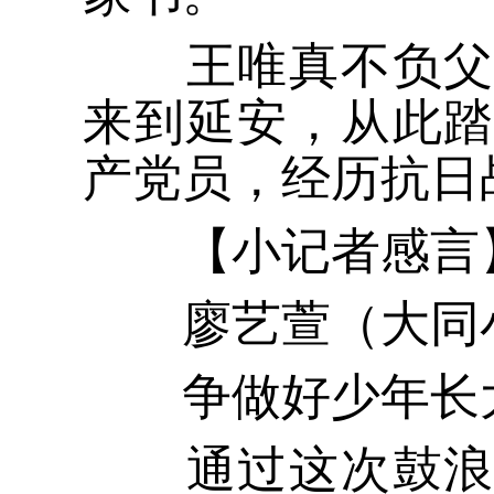
王唯真不负父亲
来到延安，从此
产党员，经历抗日
【小记者感言
廖艺萱（大同小
争做好少年长
通过这次鼓浪屿