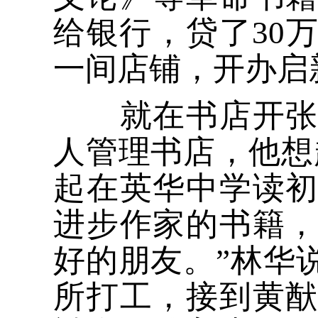
给银行，贷了30
一间店铺，开办启
就在书店开张不
人管理书店，他想
起在英华中学读
进步作家的书籍
好的朋友。”林华
所打工，接到黄