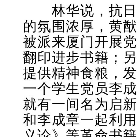
林华说，抗日战
的氛围浓厚，黄
被派来厦门开展
翻印进步书籍；
提供精神食粮，
一个学生党员李
就有一间名为启
和李成章一起利
义论》等革命书