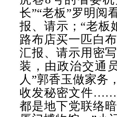
长”“老板”罗明
报、请示；“老板
路布店买一匹白
汇报、请示用密
装，由政治交通
人”郭香玉做家务
收发秘密文件……
都是地下党联络