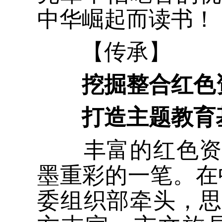
中华崛起而读书！
【传承】
挖掘整合红色
打造主题教育
丰富的红色资源
墨重彩的一笔。在
委组织部牵头，