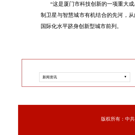
“这是厦门市科技创新的一项重大
制卫星与智慧城市有机结合的先河，从此
国际化水平跻身创新型城市前列。
新闻资讯
版权所有：中共