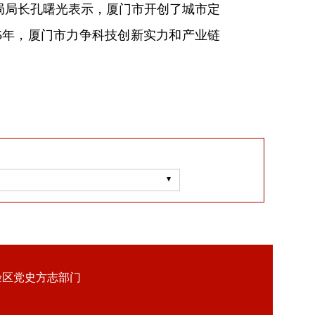
局局长孔曙光表示，厦门市开创了城市定
25年，厦门市力争科技创新实力和产业链
验区党史方志部门