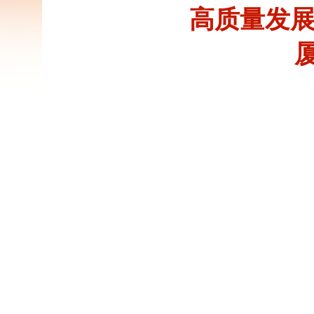
高质量发展