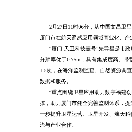
2月27日11时06分，从中国文
厦门市在航天遥感应用领域商业化、产
“厦门·天卫科技壹号”先导星是市
分辨率优于0.75m，具有集成度高
1.5次，在海洋监测监查、自然资源
数据和服务。
“重点围绕卫星应用助力数字福建创
撑，助力厦门市健全完善监测体系，提
一步提升卫星运营、卫星开发、航天科普
流与产业合作。