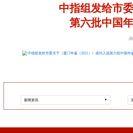
中指组发给市委
第六批中国年
20
中指组发给市委关于《厦门年鉴（2021）》成功入选第六批中国年鉴精
新闻资讯