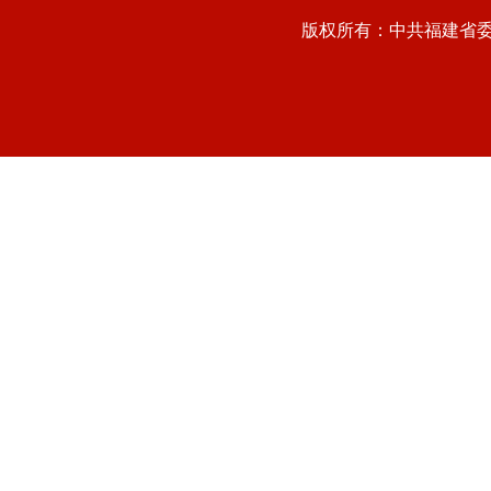
版权所有：中共福建省委