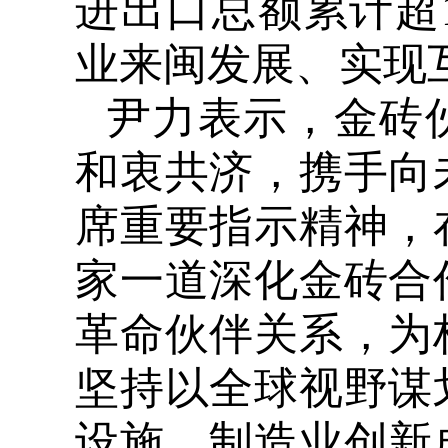
进出口总额累计超
业来闽发展、实现
尹力表示，金砖
和衷共济，携手向
席重要指示精神，
家一道深化金砖合
革命伙伴关系，为
坚持以全球视野谋
设施、制造业创新