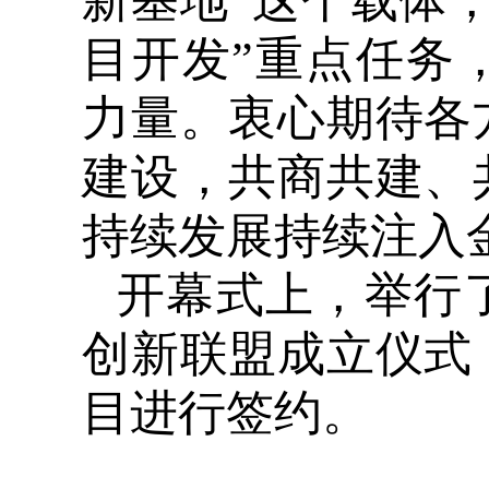
新基地”这个载体
目开发”重点任务
力量。衷心期待各
建设，共商共建、
持续发展持续注入
开幕式上，举行
创新联盟成立仪式
目进行签约。