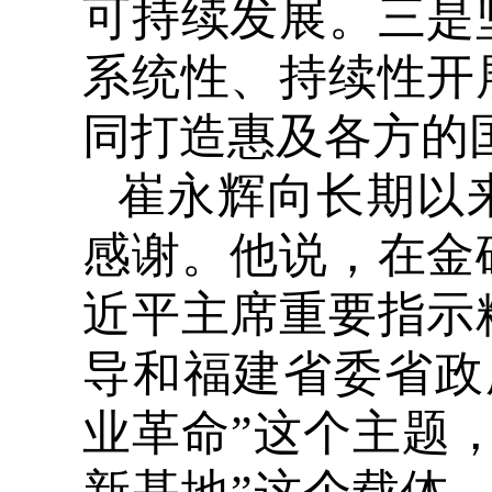
可持续发展。三是
系统性、持续性开
同打造惠及各方的
崔永辉向长期以
感谢。他说，在金
近平主席重要指示
导和福建省委省政
业革命”这个主题，