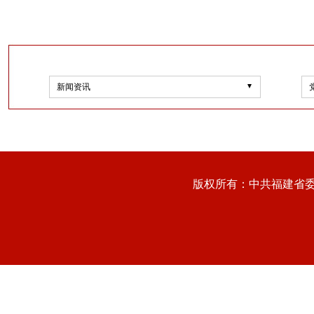
新闻资讯
版权所有：中共福建省委