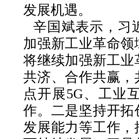
发展机遇。
辛国斌表示，习
加强新工业革命领
将继续加强新工业
共济、合作共赢，
点开展5G、工业
作。二是坚持开拓
发展能力等工作，