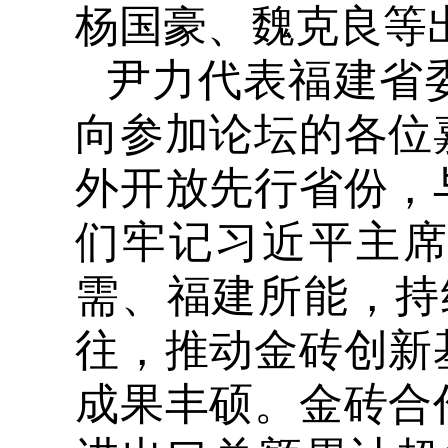
杨国豪、魏克良等
尹力代表福建省
向参加论坛的各位
外开放先行省份，
们牢记习近平主
需、福建所能，持
往，推动金砖创新
成果丰硕。金砖合