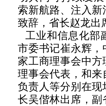
索新航路、注入新
致辞，省长赵龙出
工业和信息化部
市委书记崔永辉，
家工商理事会中方
理事会代表，和来
负责人等分别在现
长吴偕林出席，副