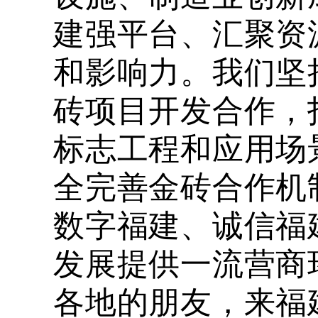
建强平台、汇聚资
和影响力。我们坚
砖项目开发合作，
标志工程和应用场
全完善金砖合作机
数字福建、诚信福
发展提供一流营商
各地的朋友，来福