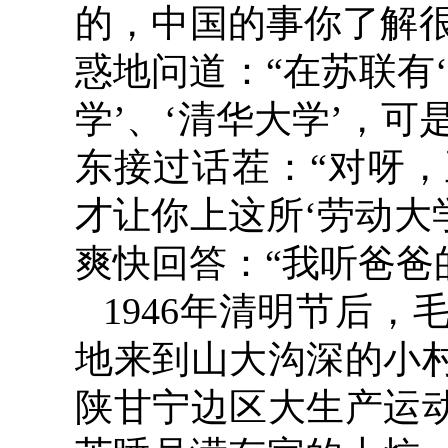
的，中国的事你了解很
惑地问道：“在苏联有‘
学’、‘清华大学’，可
东接过话茬：“对呀
才让你上这所‘劳动大
爽快回答：“我听爸爸
1946
年清明节后，
地来到山大沟深的小村
陕甘宁边区大生产运动