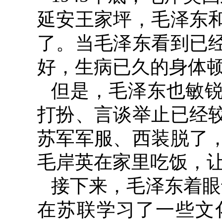
延安王家坪，毛泽东
了。当毛泽东看到已
好，生病已久的身体
但是，毛泽东也敏
打扮、言谈举止已经
苏军军服、西装脱了
毛岸英在家里吃饭，
接下来，毛泽东着眼
在苏联学习了一些文