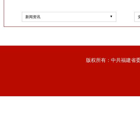
新闻资讯
版权所有：中共福建省委