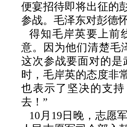
便宴招待即将出征的
参战。毛泽东对彭德怀
得知毛岸英要上前
意。因为他们清楚毛
这次参战要面对的是
时，毛岸英的态度非
也表示了坚决的支持
去！”
10
月
19
日晚，志愿