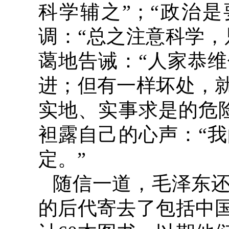
科学辅之”；“政治是
调：“总之注意科学，
蔼地告诫：“人家恭
进；但有一样坏处，
实地、实事求是的危
袒露自己的心声：“
定。”
随信一道，毛泽东
的后代寄去了包括中