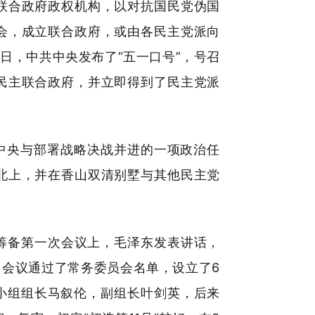
联合政府政权机构，以对抗国民党伪国
会，成立联合政府，或由各民主党派向
日，中共中央发布了“五一口号”，号召
民主联合政府，并立即得到了民主党派
中央与部署战略决战并进的一项政治任
北上，并在香山双清别墅与其他民主党
。筹备第一次会议上，毛泽东发表讲话，
会议通过了常务委员会名单，设立了6
小组组长马叙伦，副组长叶剑英，后来