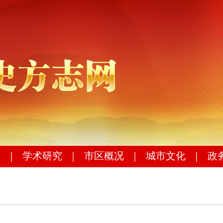
｜
学术研究
｜
市区概况
｜
城市文化
｜
政