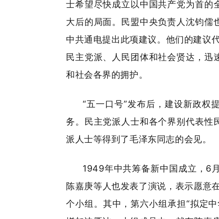
士希望尽快成立以中国共产党为首的
大后的局面。民盟中央负责人沈钧儒
中共通电提出此项建议。他们的建议代
民主党派、人民团体和社会贤达，迅
和社会各界的拥护。
“五一口号”发布后，建设新政权
务。民主党派人士和各个界别代表性
派人士等得到了毛泽东同志的会见。
1949年中共筹备新中国成立，
陈嘉庚等人也发表了演说，表示愿意
个小组。其中，第六小组承担“拟定