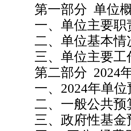
第一部分
单位
一、单位主要职
二、单位基本情
三、单位主要工
第二部分
202
一、
2024年单
二、一般公共预
三、政府性基金