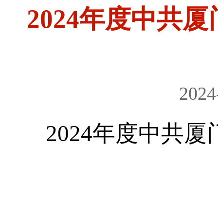
2024年度中共
2024
2024年度
中共厦