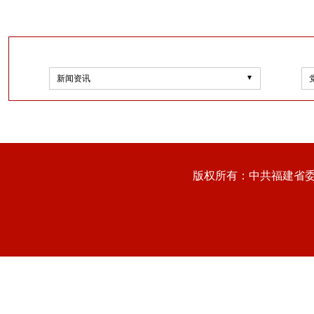
新闻资讯
版权所有：中共福建省委