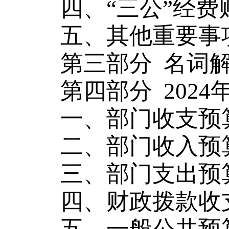
四、
“三公”经
五、其他重要事
第三部分
名词
第四部分
202
一、部门收支预
二、部门收入预
三、部门支出预
四、财政拨款收