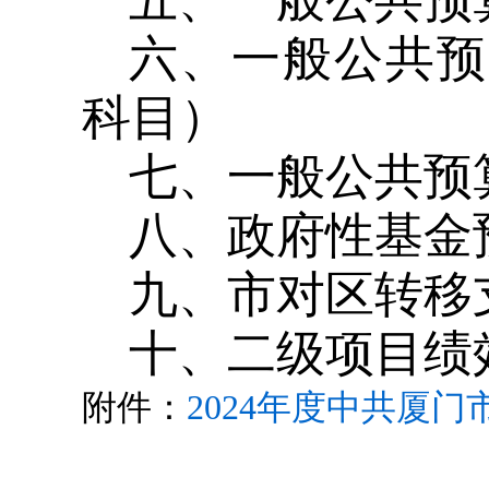
五、一般公共预
六、一般公共预
科目）
七、一般公共预
八、政府性基金
九、市对区转移
十
、二级项目绩
附件：
2024年度中共厦