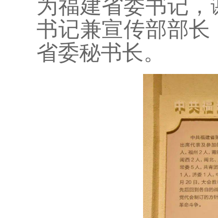
为福建省委书记，
书记兼宣传部部长
省委秘书长。