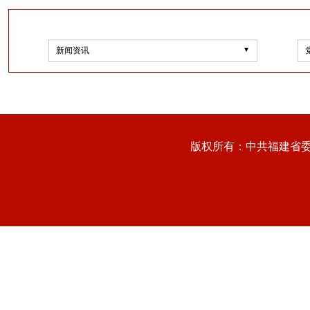
新闻资讯
版权所有：中共福建省委