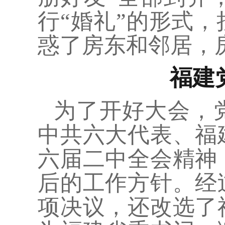
行“婚礼”的形式
惑了房东和邻居，
福建
为了开好大会，
中共六大代表、福
六届二中全会精神
后的工作方针。经
项决议，还改选了