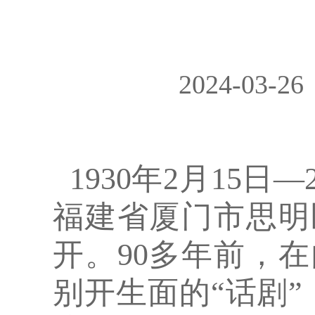
2024-03-26
1930年2月15日
—
福建省厦门市思明
开。90多年前，在
别开生面的“话剧