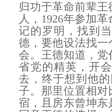
归功于革命前辈王
人，
1926年参加
记的罗明，找到
德，要他设法找一
会。王德知道，党
省党的精英，开
去，终于想到他的
子。那里位置相对
宿，且房东曾坤东