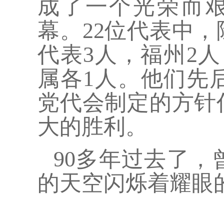
成了一个光荣而艰
幕。22位代表中
代表3人，福州2
属各1人。他们先
党代会制定的方针
大的胜利。
90多年过去了
的天空闪烁着耀眼