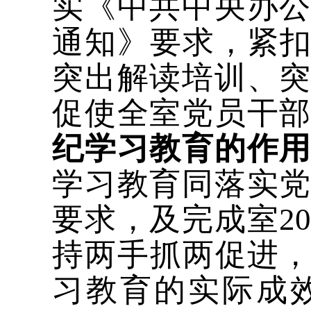
实《中共中央办
通知》要求，紧扣
突出解读培训、
促使全室党员干
纪学习教育的作
学习教育同落实
要求，及完成室2
持两手抓两促进，
习教育的实际成