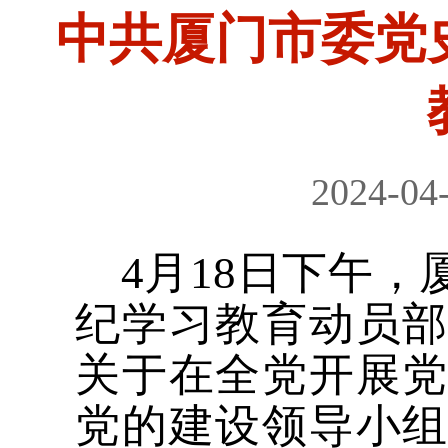
中共厦门市委党
2024-04
4月18日下午
纪学习教育动员
关于在全党开展
党的建设领导小