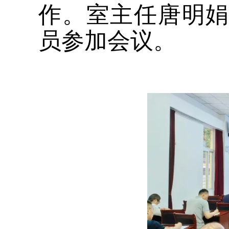
作。室主任唐明
员参加会议。