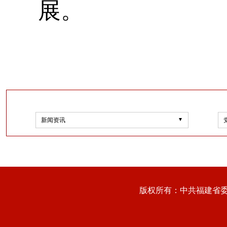
展。
新闻资讯
版权所有：中共福建省委