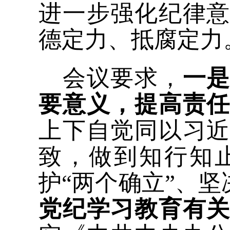
进一步强化纪律
德定力、抵腐定力
会议要求，
一
要意义，提高责
上下自觉同以习
致，做到知行知
护“两个确立”、坚
党纪学习教育有