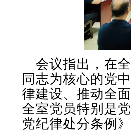
会议指出，在全
同志为核心的党
律建设、推动全
全室党员特别是
党纪律处分条例