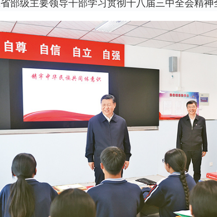
7日在省部级主要领导干部学习贯彻十八届三中全会精