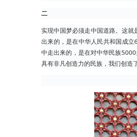
二
实现中国梦必须走中国道路。这就
出来的，是在中华人民共和国成立6
中走出来的，是在对中华民族500
具有非凡创造力的民族，我们创造