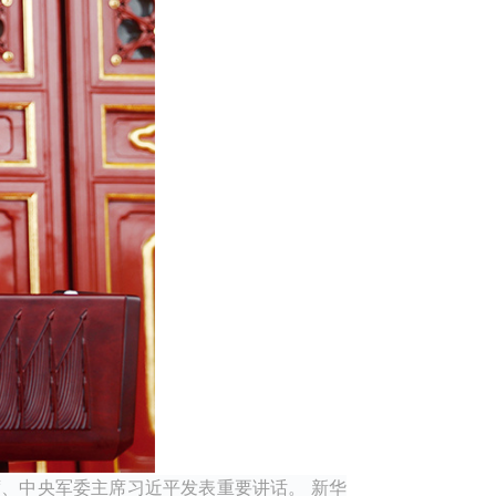
席、中央军委主席习近平发表重要讲话。 新华