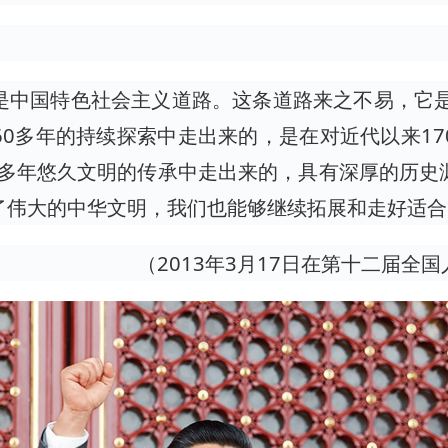
是中国特色社会主义道路。这条道路来之不易，它是
0多年的持续探索中走出来的，是在对近代以来1
0多年悠久文明的传承中走出来的，具有深厚的历
了伟大的中华文明，我们也能够继续拓展和走好适合
（2013年3月17日在第十二届