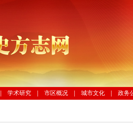
｜
学术研究
｜
市区概况
｜
城市文化
｜
政务