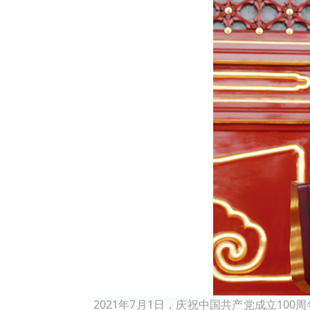
2021年7月1日，庆祝中国共产党成立1