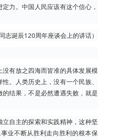
进定力。中国人民应该有这个信心，
东同志诞辰120周年座谈会上的讲话）
上没有放之四海而皆准的具体发展模
样性。人类历史上，没有一个民族、
做的结果，不是必然遭遇失败，就是
独立自主的探索和实践精神，这种坚
民事业不断从胜利走向胜利的根本保