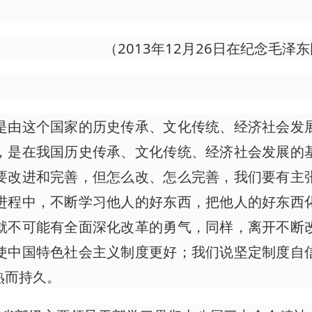
（2013年12月26日在纪念毛泽
是由这个国家的历史传承、文化传统、经济社会发
，是在我国历史传承、文化传统、经济社会发展的
要改进和完善，但怎么改、怎么完善，我们要有主
进程中，不断学习他人的好东西，把他人的好东西
就不可能有全面深化改革的勇气，同样，离开不断
使中国特色社会主义制度更好；我们说坚定制度自
熟而持久。