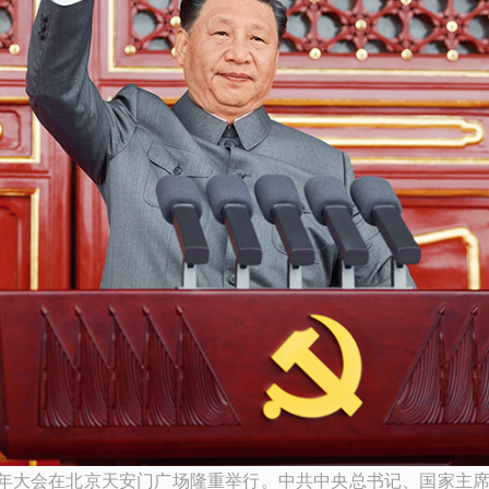
00周年大会在北京天安门广场隆重举行。中共中央总书记、国家主