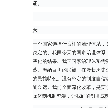
证。
六
一个国家选择什么样的治理体系，
决定的。我国今天的国家治理体系
演化的结果。我国国家治理体系需
蓄、海纳百川的民族，在漫长历史
的民族特色。没有坚定的制度自信
能久远。我们全面深化改革，是要
除体制机制弊端，让我们的制度成