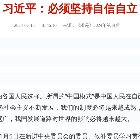
习近平：必须坚持自信自立
2024-07-15
10:46:10
来源：《求是》2024年第14期
各国人民选择。所谓的“中国模式”是中国人民在
色社会主义不断发展，我们的制度必将越来越成熟
宽广，我国发展道路对世界的影响必将越来越大。
3年1月5日在新进中央委员会的委员、候补委员学习