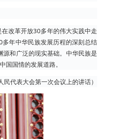
在改革开放30多年的伟大实践中走
70多年中华民族发展历程的深刻总结
史渊源和广泛的现实基础。中华民族是
中国国情的发展道路。
全国人民代表大会第一次会议上的讲话）