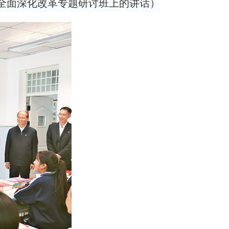
神全面深化改革专题研讨班上的讲话）