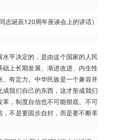
东同志诞辰120周年座谈会上的讲话）
展水平决定的，是由这个国家的人民
基础上长期发展、渐进改进、内生性
张、有定力。中华民族是一个兼容并
化成我们自己的东西，这才形成我们
改革，制度自信也不可能彻底、不可
信，不是要固步自封，而是要不断革