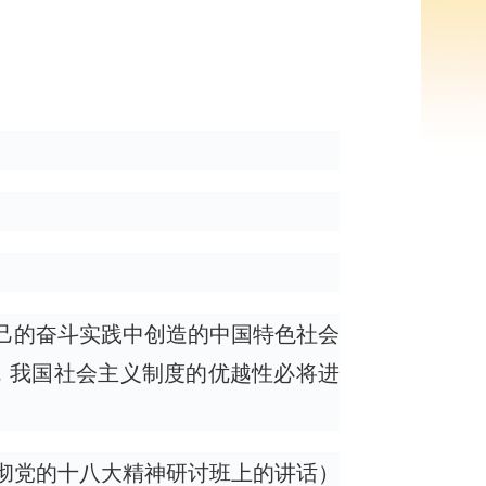
自己的奋斗实践中创造的中国特色社会
，我国社会主义制度的优越性必将进
贯彻党的十八大精神研讨班上的讲话）