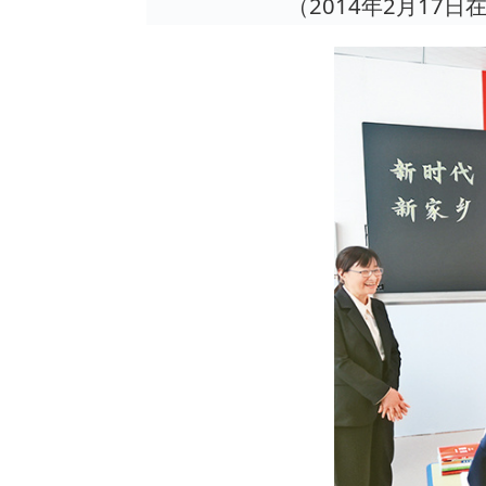
（2014年2月1