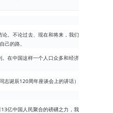
结论。不论过去、现在和将来，我们
自己的路。
则。在中国这样一个人口众多和经济
东同志诞辰120周年座谈会上的讲话）
有13亿中国人民聚合的磅礴之力，我