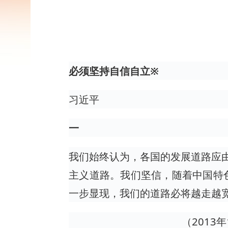
必须坚持自信自立※
习近平
一
我们始终认为，各国的发展道路应由
主义道路。我们坚信，随着中国特
一步显现，我们的道路必将越走越
（201