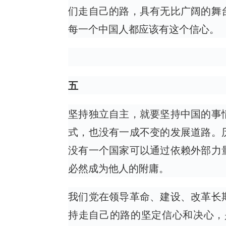
们走自己的路，具有无比广阔的舞
每一个中国人都应该有这个信心。
五
坚持独立自主，就要坚持中国的事
式，也没有一成不变的发展道路。
没有一个国家可以通过依赖外部力
必然成为他人的附庸。
我们党在领导革命、建设、改革长
持走自己的路的坚定信心和决心，