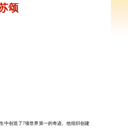
—苏颂
一生中创造了7项世界第一的奇迹。他组织创建