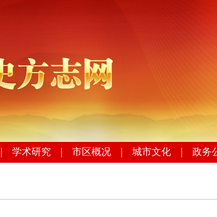
｜
学术研究
｜
市区概况
｜
城市文化
｜
政务