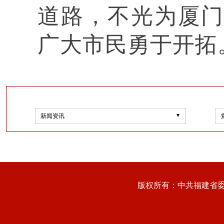
道路，不光为厦
广大市民勇于开拓
新闻资讯
版权所有：中共福建省委