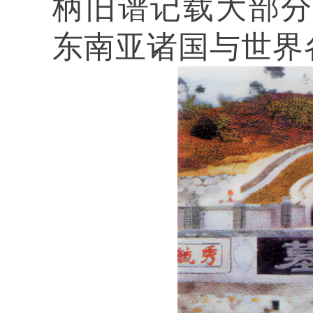
柄旧谱记载大部
东南亚诸国与世界