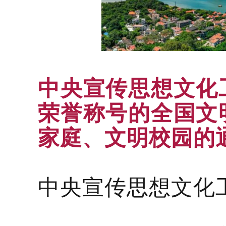
中央宣传思想文化
荣誉称号的全国文
家庭、文明校园的
中央宣传思想文化