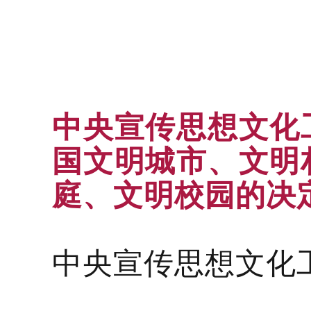
中央宣传思想文化
国文明城市、文明
庭、文明校园的决
中央宣传思想文化