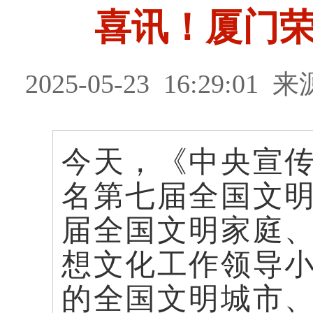
喜讯！厦门荣
2025-05-23
16:29:01
来
今天，《中央宣
名第七届全国文
届全国文明家庭
想文化工作领导
的全国文明城市