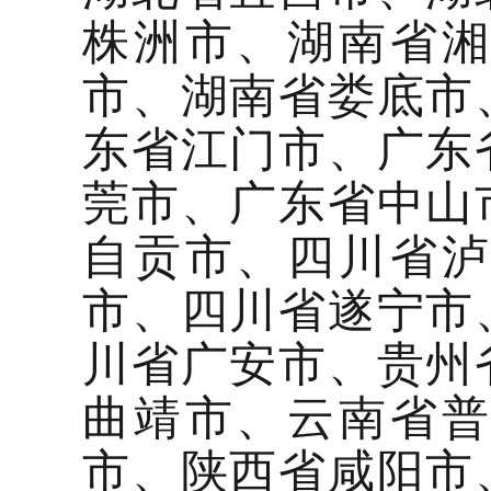
株洲市、湖南省
市、湖南省娄底市
东省江门市、广东
莞市、广东省中山
自贡市、四川省
市、四川省遂宁市
川省广安市、贵州
曲靖市、云南省
市、陕西省咸阳市