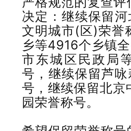
严格规范的复查评
决定：继续保留河北
文明城市(区)荣
乡等4916个乡镇
市东城区民政局等
号，继续保留芦咏
号，继续保留北京中
园荣誉称号。
希望保留荣誉称号