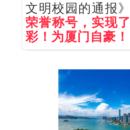
文明校园的通报
荣誉称号，实现了
彩！为厦门自豪！