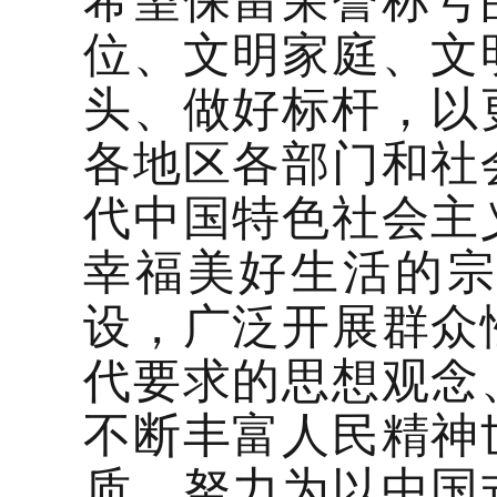
位、文明家庭、文
头、做好标杆，以
各地区各部门和社
代中国特色社会主
幸福美好生活的
设，广泛开展群众
代要求的思想观念
不断丰富人民精神
质，努力为以中国