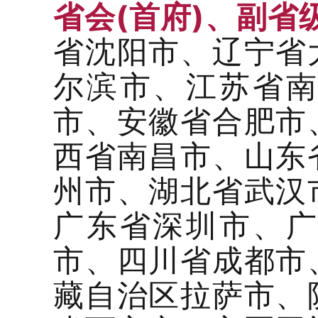
省会(首府)、副省级
省沈阳市、辽宁省
尔滨市、江苏省
市、安徽省合肥市
西省南昌市、山东
州市、湖北省武汉
广东省深圳市、
市、四川省成都市
藏自治区拉萨市、