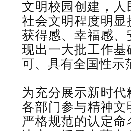
文明校园创建，人
社会文明程度明显
获得感、幸福感、
现出一大批工作基
可、具有全国性示
为充分展示新时代
各部门参与精神文
严格规范的认定命