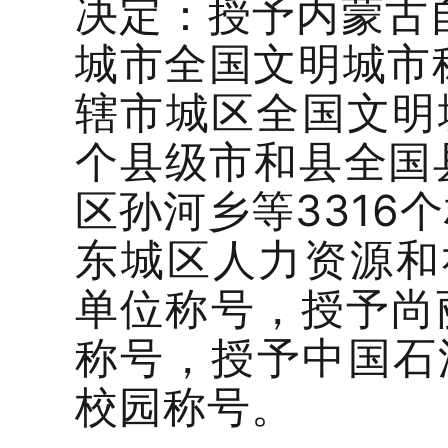
决定：授予内蒙古
城市全国文明城市
辖市城区全国文明
个县级市和县全国
区孙河乡等3316
东城区人力资源和
单位称号，授予尚
称号，授予中国石油
校园称号。