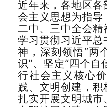
近年来，各地区各
会主义思想为指导
二中、三中全会精
学习贯彻习近平总
神，深刻领悟“两
识”、坚定“四个自
行社会主义核心
践、文明创建，积
扎实开展文明城市