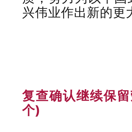
兴伟业作出新的更
复查确认继续保留
个)