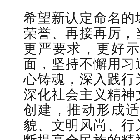
希望新认定命名的
荣誉、再接再厉，
更严要求，更好
面，坚持不懈用习
心铸魂，深入践行
深化社会主义精神
创建，推动形成
貌、文明风尚、行