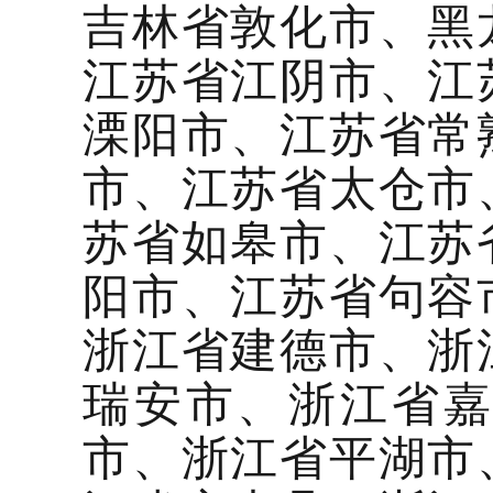
吉林省敦化市、黑
江苏省江阴市、江
溧阳市、江苏省常
市、江苏省太仓市
苏省如皋市、江苏
阳市、江苏省句容
浙江省建德市、浙
瑞安市、浙江省
市、浙江省平湖市