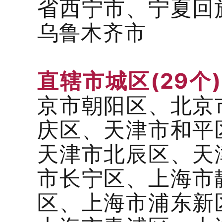
省西宁市、宁夏回
乌鲁木齐市
直辖市城区(29个)
京市朝阳区、北京
庆区、天津市和平
天津市北辰区、天
市长宁区、上海市
区、上海市浦东新