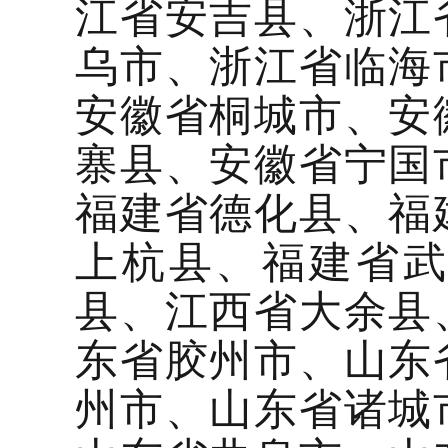
江省安吉县、浙江
乌市、浙江省临海
安徽省桐城市、安
寨县、安徽省宁国
福建省德化县、福
上杭县、福建省
县、江西省大余县
东省胶州市、山东
州市、山东省诸城