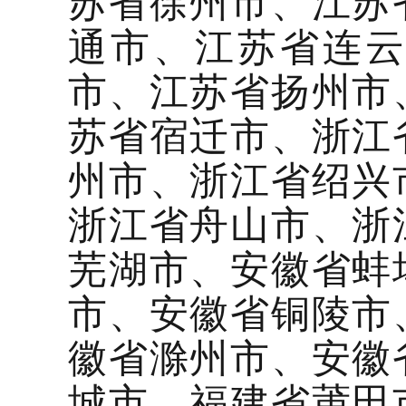
苏省徐州市、江苏
通市、江苏省连
市、江苏省扬州市
苏省宿迁市、浙江
州市、浙江省绍兴
浙江省舟山市、浙
芜湖市、安徽省蚌
市、安徽省铜陵市
徽省滁州市、安徽
城市、福建省莆田