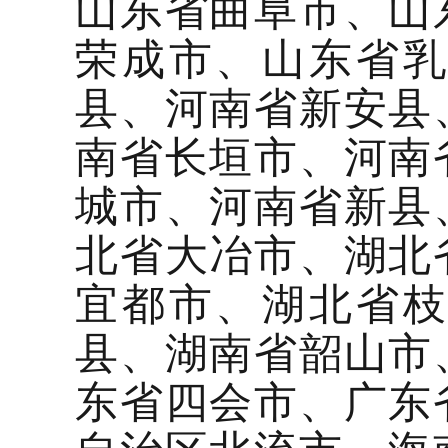
山东省曲阜市、山
荣成市、山东省
县、河南省新安县
南省长垣市、河南
城市、河南省新县
北省大冶市、湖北
宜都市、湖北省
县、湖南省韶山市
东省四会市、广东