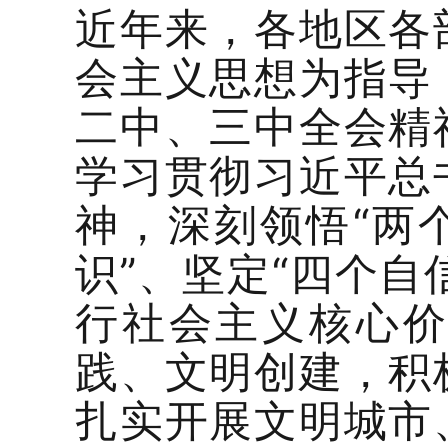
近年来，各地区各
会主义思想为指导
二中、三中全会精
学习贯彻习近平总
神，深刻领悟“两
识”、坚定“四个自
行社会主义核心
践、文明创建，积
扎实开展文明城市