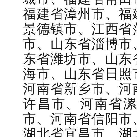
福建省漳州市、福
景德镇市、江西省
市、山东省淄博市
东省潍坊市、山东
海市、山东省日照
河南省新乡市、河
许昌市、河南省
市、河南省信阳市
湖北省宜昌市、湖