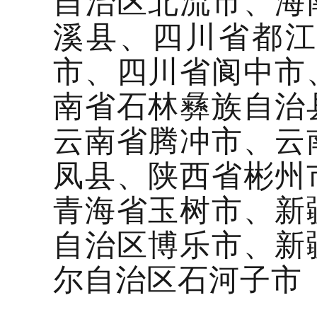
自治区北流市、海
溪县、四川省都
市、四川省阆中市
南省石林彝族自治
云南省腾冲市、云
凤县、陕西省彬州
青海省玉树市、新
自治区博乐市、新
尔自治区石河子市