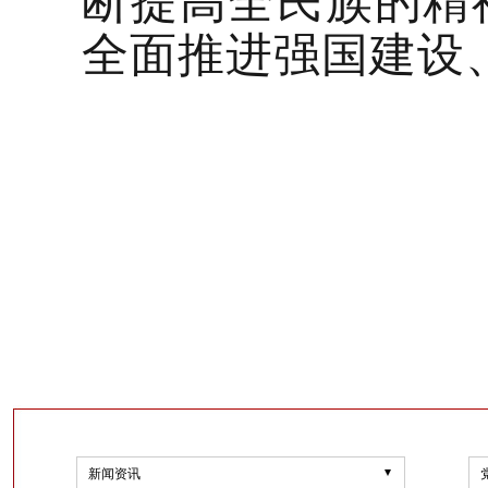
断提高全民族的精
全面推进强国建设
新闻资讯