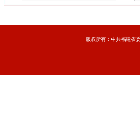
版权所有：中共福建省委