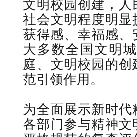
文明校园创建，人
社会文明程度明显
获得感、幸福感、
大多数全国文明
庭、文明校园的创
范引领作用。
为全面展示新时代
各部门参与精神文