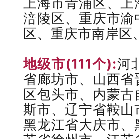
上海市青浦区、上
涪陵区、重庆市渝
区、重庆市南岸区
地级市(111个):
河
省廊坊市、山西省
区包头市、内蒙古
斯市、辽宁省鞍山
黑龙江省大庆市、