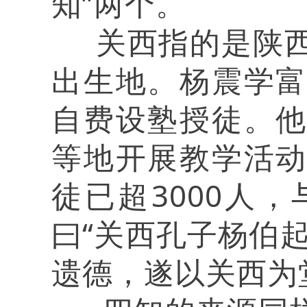
知”两个。
关西指的是陕西
出生地。杨震学
自费设塾授徒。
等地开展教学活
徒已超3000人
曰“关西孔子杨伯
遗德，遂以关西为