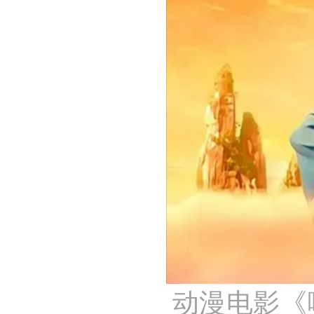
动漫电影《