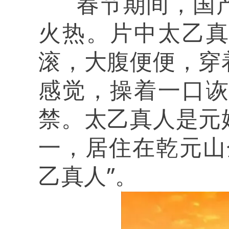
春节期间，国产
火热。片中太乙
滚，大腹便便，穿
感觉，操着一口
禁。太乙真人是元
一，居住在乾元山
乙真人”。