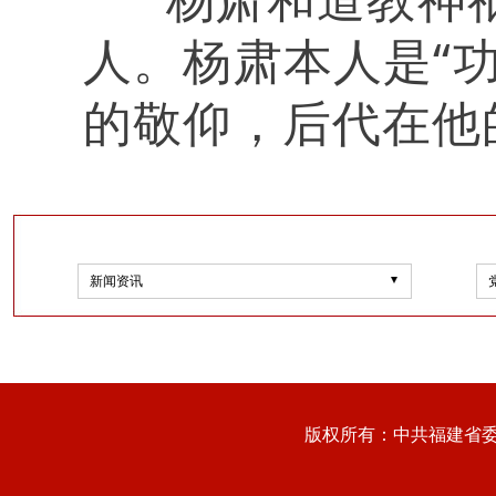
人。杨肃本人是“
的敬仰，后代在他
新闻资讯
版权所有：中共福建省委