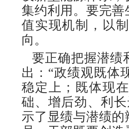
集约利用。要完善
值实现机制，以
向。
要正确把握潜绩
出：“政绩观既体
稳定上；既体现
础、增后劲、利长
示了显绩与潜绩的