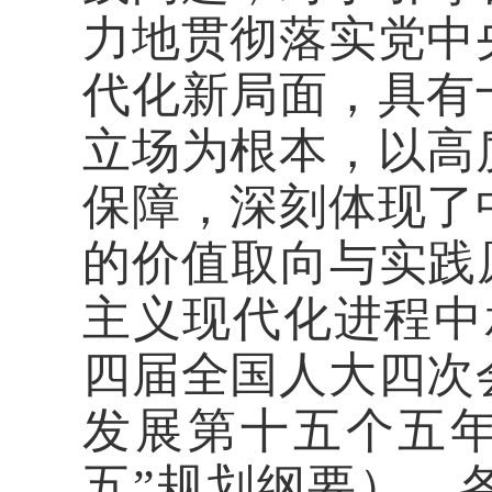
力地贯彻落实党中
代化新局面，具有
立场为根本，以高
保障，深刻体现了
的价值取向与实践
主义现代化进程中
四届全国人大四次
发展第十五个五
五”规划纲要），