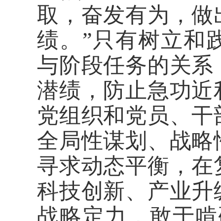
取，奋发有为，做
绩。”只有树立和
与阶段任务的关系
潜绩，防止急功近
党组织和党员、干
全局性谋划、战略
寻求动态平衡，在
科技创新、产业升
战略定力，敢于啃