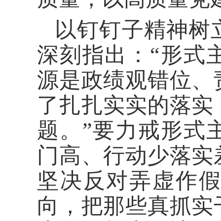
以钉钉子精神树
深刻指出：“形式
源是政绩观错位、
了扎扎实实的落实
题。”要力戒形式
门高、行动少落实
坚决反对弄虚作
向，把那些真抓实