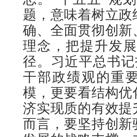
题，意味着树立政
确、全面贯彻创新
理念，把提升发
径。习近平总书记
干部政绩观的重
模，更要看结构优
济实现质的有效提
而言，要坚持创新