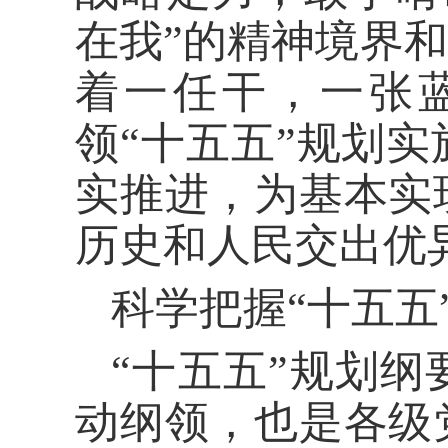
在我”的精神境界和
着一任干，一张
领“十五五”规划
实推进，为基本实
历史和人民交出优
科学把握“十五五
“十五五”规划
动纲领，也是各级