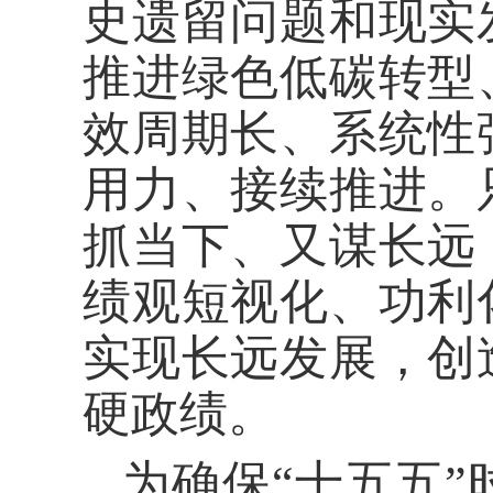
史遗留问题和现实
推进绿色低碳转型
效周期长、系统性
用力、接续推进。
抓当下、又谋长远
绩观短视化、功利
实现长远发展，创
硬政绩。
为确保“十五五