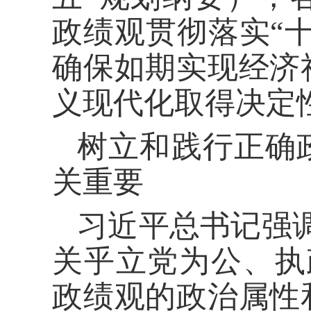
政绩观贯彻落实“
确保如期实现经济
义现代化取得决定
树立和践行正确
关重要
习近平总书记强
关乎立党为公、执
政绩观的政治属性