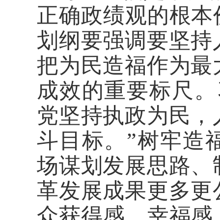
正确政绩观的根本
划纲要强调要坚持
把为民造福作为最
成效的重要标尺。
党坚持执政为民，
斗目标。”树牢造
场谋划发展思路、
革发展成果更多更
众获得感、幸福感