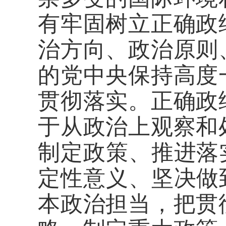
有牢固树立正确政
治方向、政治原则
的党中央保持高度
贯彻落实。正确政
于从政治上观察和
制定政策、推进落
定性意义、坚决做
本政治担当，把贯