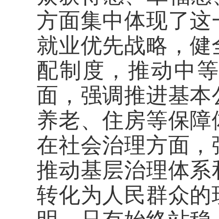
方面集中体现了这
就业优先战略，健
配制度，推动中
面，强调推进基本
养老、住房等保障
在社会治理方面，
推动基层治理体系
转化为人民群众的