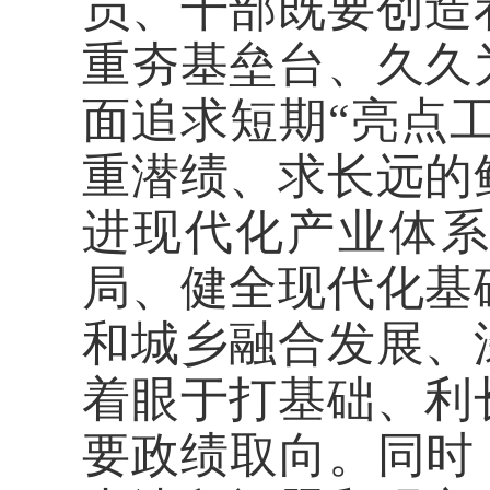
员、干部既要创造
重夯基垒台、久久
面追求短期“亮点工
重潜绩、求长远的
进现代化产业体
局、健全现代化基
和城乡融合发展、
着眼于打基础、利
要政绩取向。同时