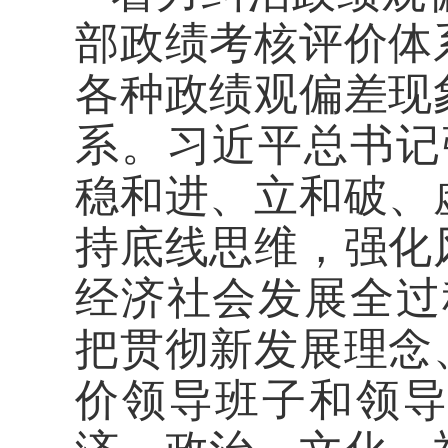
部政绩考核评价体
各种政绩观偏差现
系。习近平总书记
稳和进、立和破、
持底线思维，强化
经济社会发展全过
把贯彻新发展理念
价领导班子和领