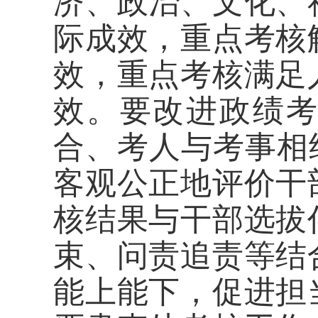
济、政治、文化、
际成效，重点考核
效，重点考核满足
效。要改进政绩
合、考人与考事相结
客观公正地评价干
核结果与干部选拔
束、问责追责等结
能上能下，促进担