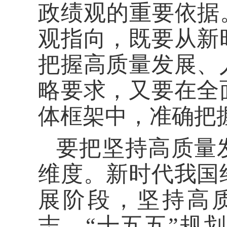
政绩观的重要依据
观指向，既要从新
把握高质量发展、
略要求，又要在全
体框架中，准确把
要把坚持高质量
维度。新时代我国
展阶段，坚持高
志。“十五五”规