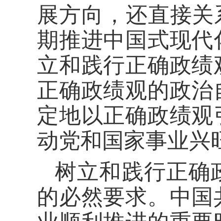
展方向，还直接关
期推进中国式现代
立和践行正确政绩
正确政绩观的政治
定地以正确政绩观
动党和国家事业兴
树立和践行正确
的必然要求。中国