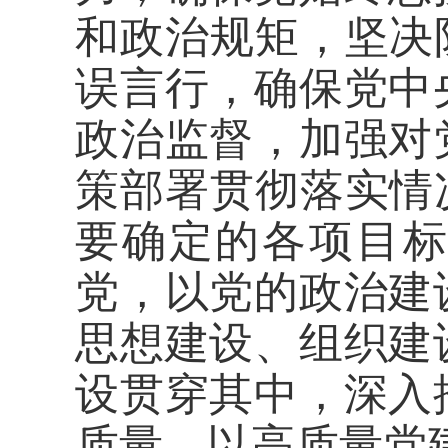
和政治规矩，坚决
误言行，确保党中
政治监督，加强对
策部署贯彻落实情
要确定的各项目
党，以党的政治建
思想建设、组织建
设贯穿其中，深入
质量，以高质量党