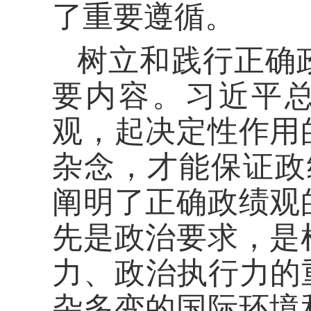
了重要遵循。
树立和践行正确
要内容。习近平
观，起决定性作用
杂念，才能保证政
阐明了正确政绩观
先是政治要求，是
力、政治执行力的
杂多变的国际环境