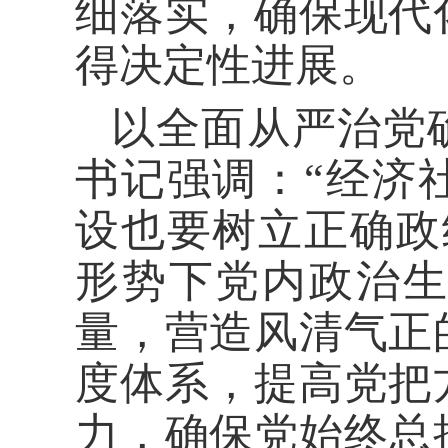
细落实，确保现代
得决定性进展。
以全面从严治党
书记强调：“经济
设也要树立正确政
形势下党内政治
量，营造风清气正
度体系，提高党把
力，确保党始终总