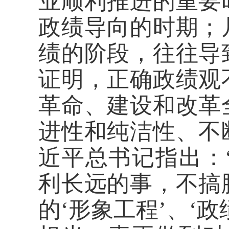
业顺利推进的重要
政绩导向的时期；
绩的阶段，往往导
证明，正确政绩观
革命、建设和改革
进性和纯洁性、不
近平总书记指出：
利长远的事，不搞
的‘形象工程’、‘