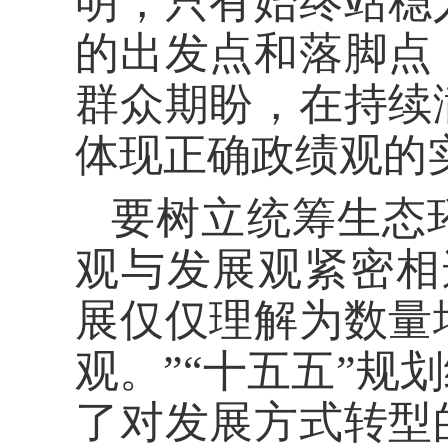
明，只有始终站稳
的出发点和落脚点
群众期盼，在持续
体现正确政绩观的
要树立统筹生态
观与发展观紧密相
展仅仅理解为数量
观。”“十五五”规
了对发展方式转型