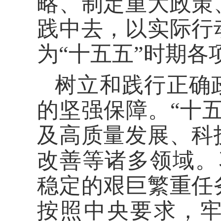
略、制定重大政策
践中去，以实际行
为“十五五”时期
树立和践行正确
的坚强保障。“十
及高质量发展、科
改善等诸多领域。
稳定的艰巨繁重任
按照中央要求，牢