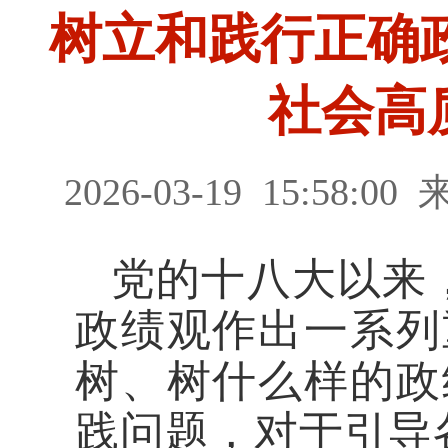
树立和践行正确政
社会高
2026-03-19
15:58:00
党的十八大以来
政绩观作出一系列
树、树什么样的政
践问题，对于引导