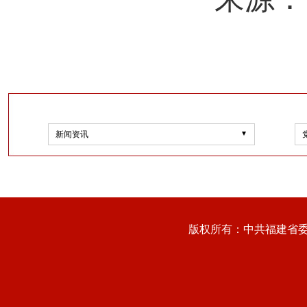
新闻资讯
版权所有：中共福建省委