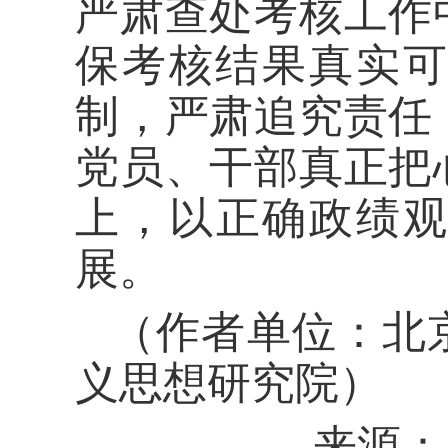
严肃查处考核工作
保考核结果真实
制，严肃追究责任
党员、干部真正把
上，以正确政绩观
展。
（作者单位：北
义思想研究院）
来源：