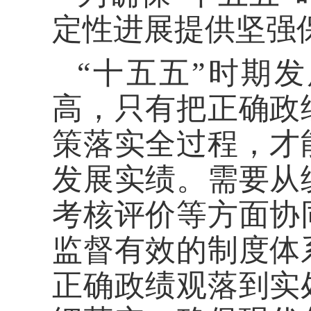
定性进展提供坚强
“十五五”时期
高，只有把正确政
策落实全过程，才
发展实绩。需要从
考核评价等方面协
监督有效的制度体
正确政绩观落到实