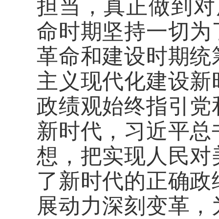
担当，真正做到对
命时期坚持一切为
革命和建设时期统
主义现代化建设新
政绩观始终指引党
新时代，习近平总
想，把实现人民对
了新时代的正确政
展动力深刻变革，