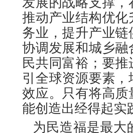
发展的战略支撑，
推动产业结构优化
务业，提升产业链
协调发展和城乡融
民共同富裕；要推
引全球资源要素，
效应。只有将高质
能创造出经得起实
为民造福是最大