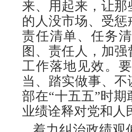
来、用起来，让那
的人没市场、受惩
责任清单、任务
图、责任人，加强
工作落地见效。
当、踏实做事、不
部在“十五五”时
业绩诠释对党和人
着力纠治政绩观