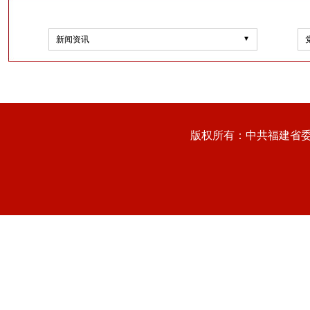
新闻资讯
版权所有：中共福建省委