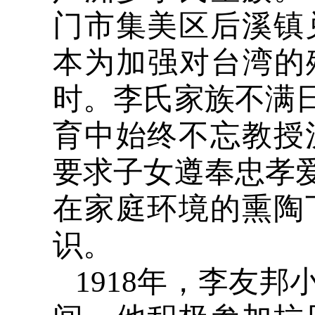
门市集美区后溪镇
本为加强对台湾的
时。李氏家族不满日
育中始终不忘教授
要求子女遵奉忠孝爱
在家庭环境的熏陶
识。
1918
年，李友邦