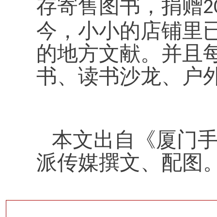
存寄售图书，捐赠
2
今，小小的店铺里
的地方文献。并且
书、读书沙龙、户
本文出自《厦门
派传媒撰文、配图