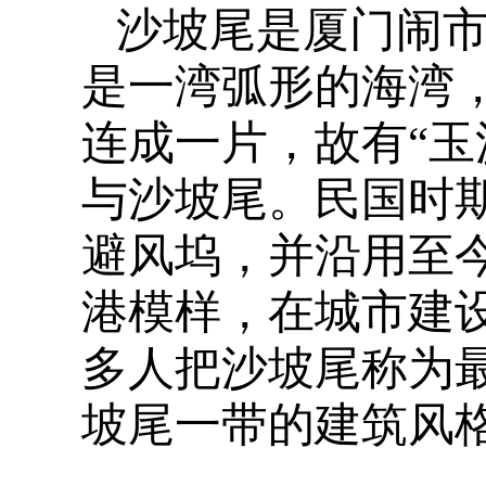
沙坡尾是厦门闹
是一湾弧形的海湾
连成一片，故有“玉
与沙坡尾。民国时
避风坞，并沿用至
港模样，在城市建
多人把沙坡尾称为
坡尾一带的建筑风