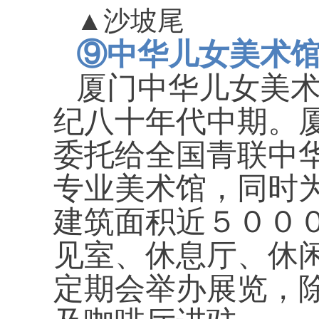
▲
沙坡尾
⑨
中华儿女美术
厦门中华儿女美
纪八十年代中期。
委托给全国青联中
专业美术馆，同时
建筑面积近５００
见室、休息厅、休
定期会举办展览，