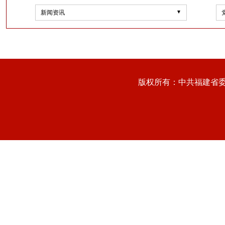
新闻资讯
版权所有：中共福建省委