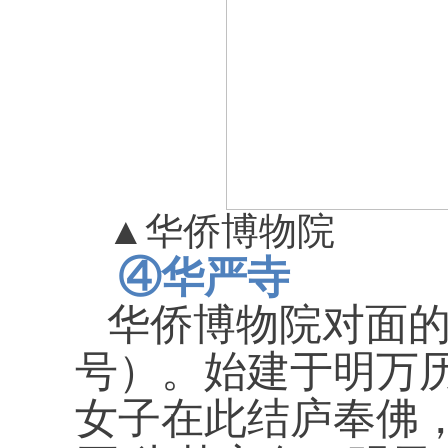
▲
华侨博物院
④
华严寺
华侨博物院对面
号）。始建于明万
女子在此结庐奉佛