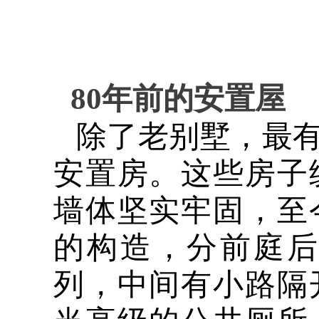
80
年前的安置屋
除了老别墅，最
安置房。这些房子
墙体坚实牢固，至
的构造，分前庭
列，中间有小路隔