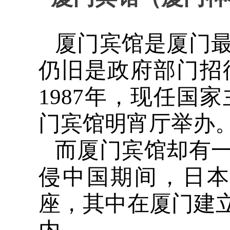
厦门宾馆是厦门
仍旧是政府部门招
1987年，现任国
门宾馆明宵厅举办
而厦门宾馆却有
侵中国期间，日本
座，其中在厦门建立