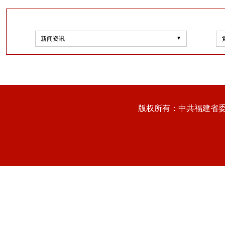
新闻资讯
版权所有：中共福建省委