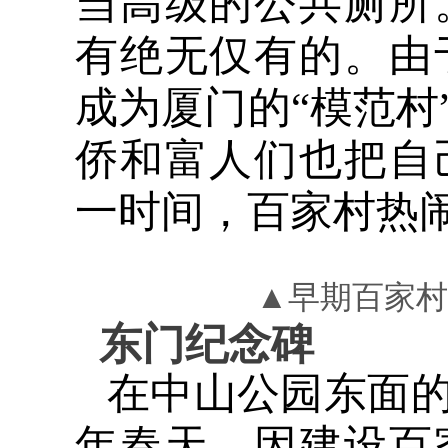
当高级的公共厕所
有绝无仅有的。由
成为厦门的“模范村
侨和富人们也把自
一时间，百家村热
▲早期
百家村
东门纪念碑
在中山公园东面的
年春天，因建设百