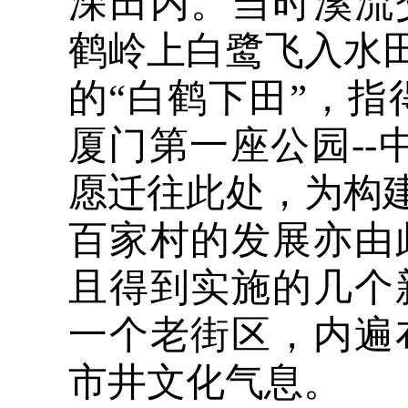
深田内。当时溪流
鹤岭上白鹭飞入水田
的“白鹤下田”，指
厦门第一座公园--
愿迁往此处，为构建
百家村的发展亦由
且得到实施的几个
一个老街区，内遍
市井文化气息。