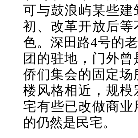
可与鼓浪屿某些建
初、改革开放后等
色。深田路4号的
团的驻地，门外曾
侨们集会的固定场所
楼风格相近，规模
宅有些已改做商业
的仍然是民宅。