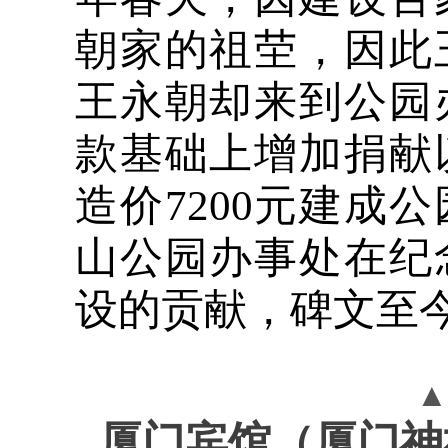
朝家的祖茔，因此王
王永朝却来到公园
款基础上增加捐献
造价7200元建成
山公园办事处在纪
设的贡献，碑文至
▲
厦门宾馆（厦门神