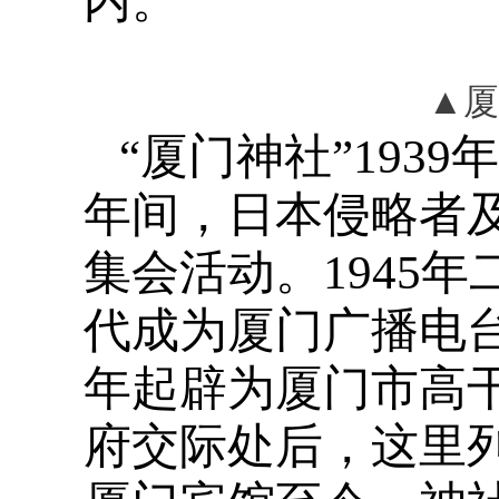
内。
▲厦
“厦门神社”1939年
年间，日本侵略者及
集会活动。1945年
代成为厦门广播电台
年起辟为厦门市高干
府交际处后，这里列