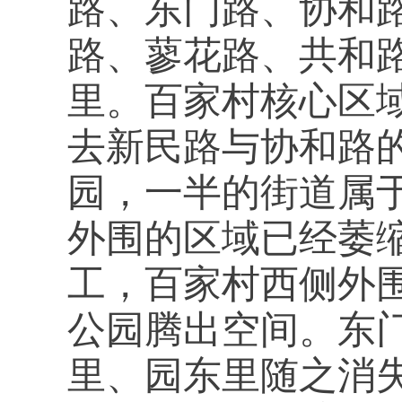
路、东门路、协和
路、蓼花路、共和
里。百家村核心区
去新民路与协和路
园，一半的街道属
外围的区域已经萎
工，百家村西侧外
公园腾出空间。东
里、园东里随之消