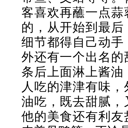
客喜欢再蘸一点蒜
的，从开始到最后
细节都得自己动手
外还有一个出名的
条后上面淋上酱油
人吃的津津有味，
油吃，既去甜腻，
他的美食还有利友