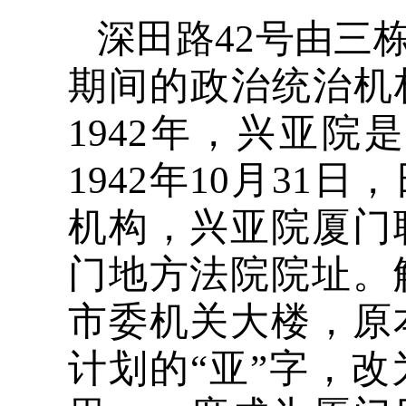
深田路42号由三
期间的政治统治机构
1942年，兴亚
1942年10月3
机构，兴亚院厦门
门地方法院院址。
市委机关大楼，原
计划的“亚”字，