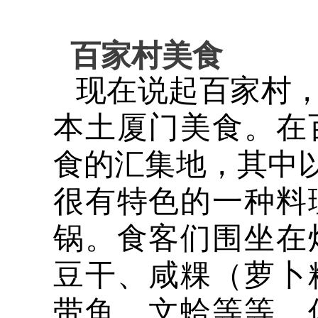
百家村美食
现在说起百家村
本土厦门美食。在
食的汇集地，其中以
很有特色的一种料
锅。食客们围坐在
豆干、咸粿（萝卜
带鱼、文蛤等等。