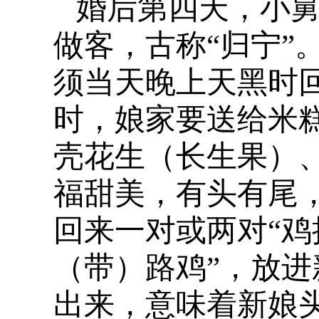
婚后第四天，小舅
做客，古称“归宁”
须当天晚上天黑时回
时，娘家要送给米
壳花生（长生果）
福甜美，有头有尾
回来一对或两对“鸡
（带）路鸡”，放
出来，意味着新娘