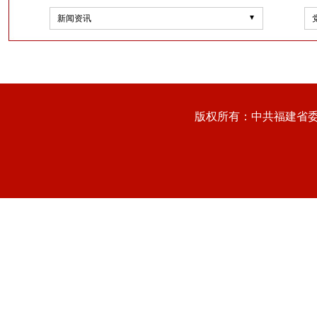
新闻资讯
版权所有：中共福建省委