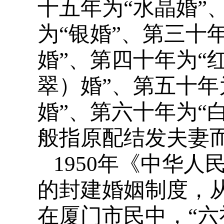
十五年为“水晶婚”
为“银婚”、第三十
婚”、第四十年为“
翠）婚”、第五十年
婚”、第六十年为“
般指原配结发夫妻
1950年《中华
的封建婚姻制度，
在厦门市民中，“六