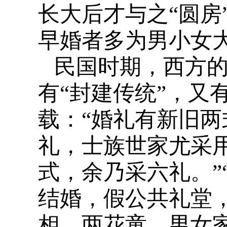
长大后才与之“圆房
早婚者多为男小女大
民国时期，西方
有“封建传统”，又
载：“婚礼有新旧
礼，士族世家尤采
式，余乃采六礼。”
结婚，假公共礼堂
相，两花童，男女