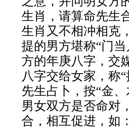
之意，并问明女方
生肖，请算命先生
生肖又不相冲相克
提的男方堪称“门当
方的年庚八字，交
八字交给女家，称“
先生占卜，按“金、
男女双方是否命对，
合，相互促进，如