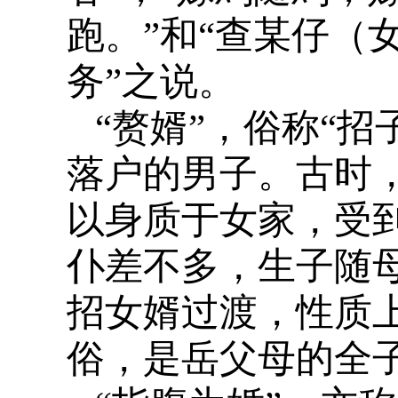
跑。”和“查某仔（
务”之说。
“赘婿”，俗称“
落户的男子。古时
以身质于女家，受到
仆差不多，生子随
招女婿过渡，性质
俗，是岳父母的全