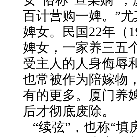
百计营购一婢。”
婢女。民国22年（1
婢女，一家养三五
受主人的人身侮辱
也常被作为陪嫁物
有的更多。厦门养
后才彻底废除。
“续弦”，也称“