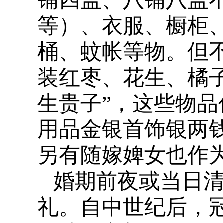
等）、衣服、橱柜
桶、蚊帐等物。但
装红枣、花生、橘子
生贵子”，这些物品
用品金银首饰银两
另有随嫁婢女也作
婚期前夜或当日清
礼。自中世纪后，