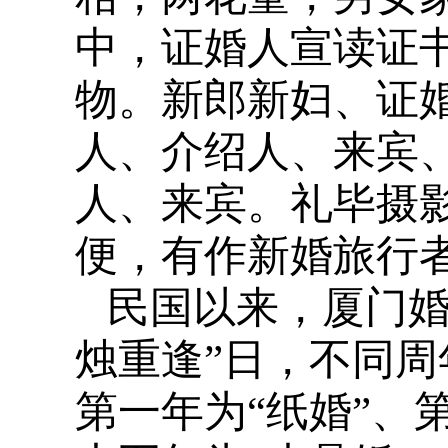
中，证婚人宣读证
物。新郎新妇、证
人、介绍人、来宾
人、来宾。礼毕摄
便，有作新婚旅行者
民国以来，厦门婚
烛重逢”日，不同
第一年为“纸婚”、