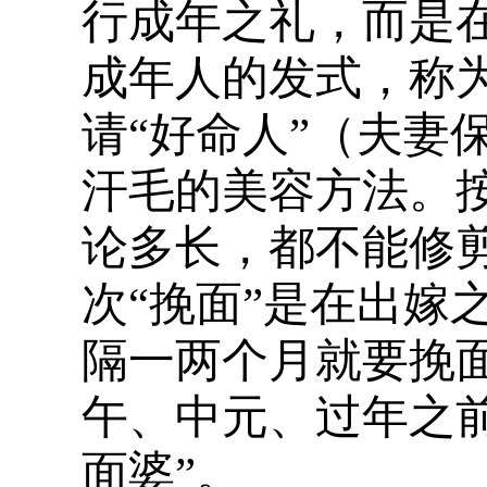
行成年之礼，而是
成年人的发式，称为
请“好命人”（夫妻
汗毛的美容方法。
论多长，都不能修剪
次“挽面”是在出嫁
隔一两个月就要挽
午、中元、过年之
面婆”。