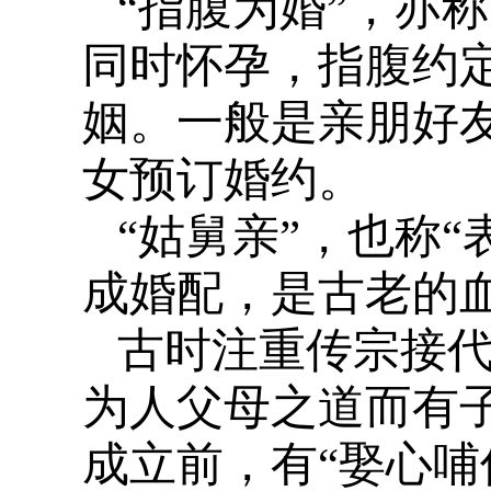
“指腹为婚”，亦称
同时怀孕，指腹约
姻。一般是亲朋好
女预订婚约。
“姑舅亲”，也称
成婚配，是古老的
古时注重传宗接代
为人父母之道而有
成立前，有“娶心哺