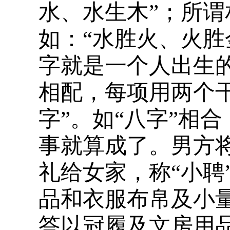
水、水生木”；所
如：“水胜火、火胜
字就是一个人出生
相配，每项用两个干
字”。如“八字”相
事就算成了。男方
礼给女家，称“小聘
品和衣服布帛及小量
答以冠履及文房用品