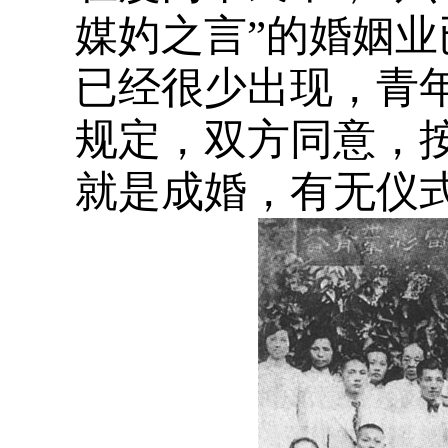
媒妁之言”的婚姻
已经很少出现，青
规定，双方同意，
就是成婚，有无仪