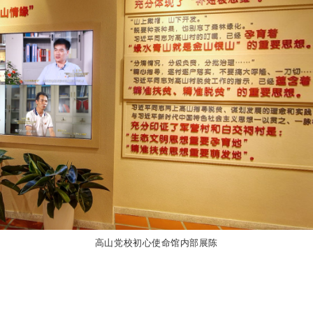
高山党校初心使命馆内部展陈