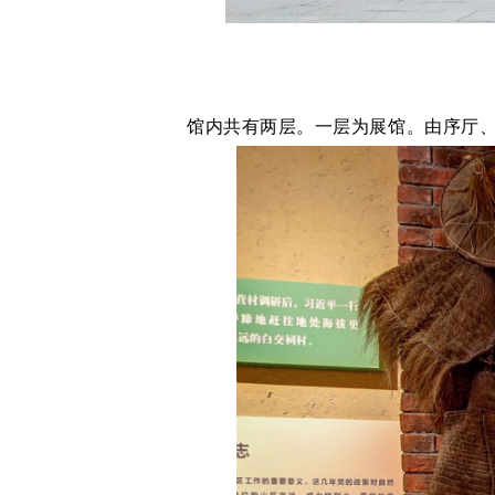
馆内共有两层。一层为展馆。由序厅、“