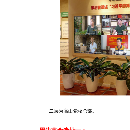
二层为高山党校总部。