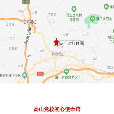
高山党校初心使命馆