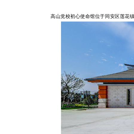
高山党校初心使命馆位于同安区莲花