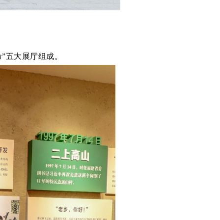
命”五大展厅组成。