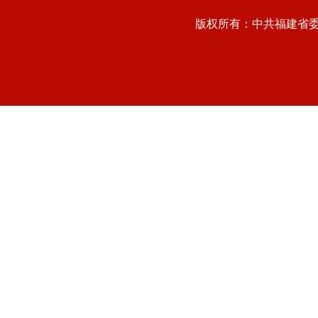
版权所有：中共福建省委