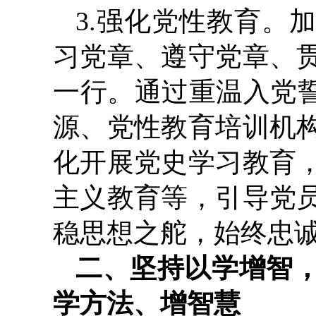
3.强化党性教育。
习党章、遵守党章、
一行。通过重温入党誓
源、党性教育培训机
化开展党史学习教育
主义教育等，引导党
稳思想之舵，始终忠
二、坚持以学增智
学方法、增智慧