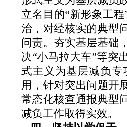
形式主义为基层减负
立名目的“新形象工程
治，对经核实的典型
问责。夯实基层基础
决“小马拉大车”等突
式主义为基层减负专
用，针对突出问题开
常态化核查通报典型
减负工作取得实效。