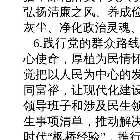
弘扬清廉之风、养成
灰尘、净化政治灵魂
6.践行党的群众路
心使命，厚植为民情
觉把以人民为中心的
同富裕，让现代化建
领导班子和涉及民生
生事项清单，推动解
时代“枫桥经验”，推行