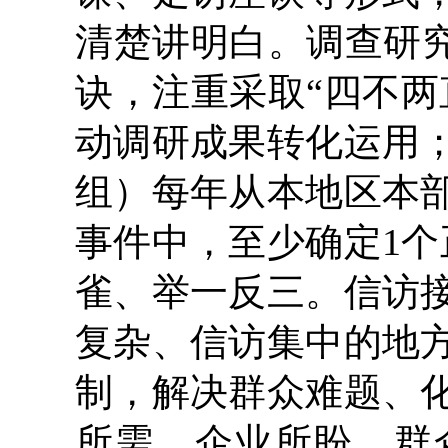
清楚讲明白。调查研究
诀，注重采取“四不两
动调研成果转化运用
组）每年从本地区本
事件中，至少确定1个
雀、举一反三。信访
复杂、信访集中的地
制，解决群众难题、
所需、企业所盼、群