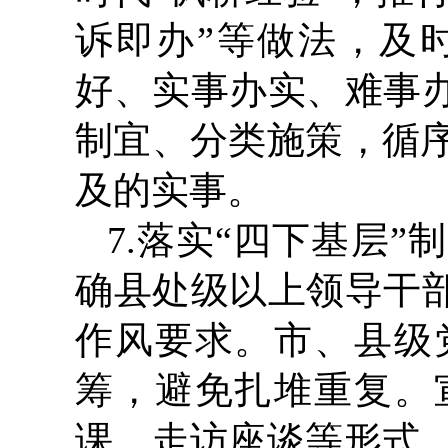
诉即办”等做法，及
好、实事办实、难事办
制宜、分类施策，循
及的实事。
7.落实“四下基层
确县处级以上领导干部
作风要求。市、县级
筹，避免扎堆重复。
课、走访座谈等形式