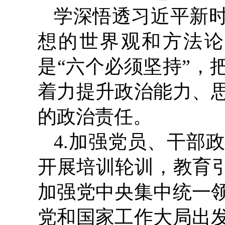
学深悟透习近平新
想的世界观和方法论
是“六个必须坚持”，
着力提升政治能力、
的政治责任。
4.加强党员、干部
开展培训轮训，教育引
加强党中央集中统一
党和国家工作大局出