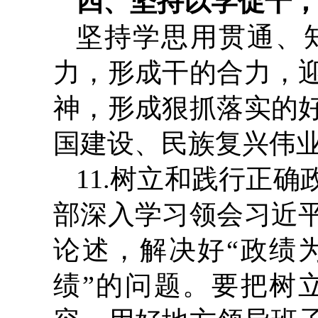
四、坚持以学促干
坚持学思用贯通、
力，形成干的合力，
神，形成狠抓落实的
国建设、民族复兴伟
11.树立和践行正
部深入学习领会习近
论述，解决好“政绩
绩”的问题。要把树