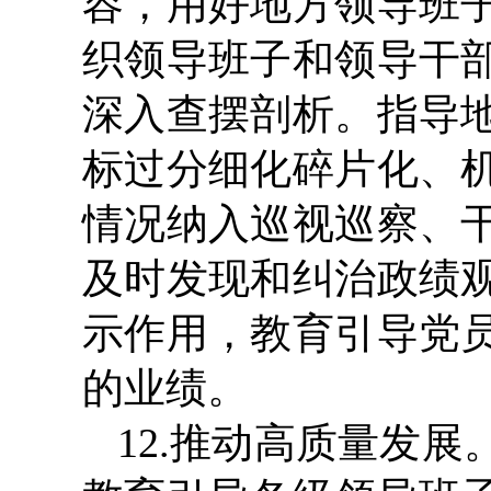
容，用好地方领导班
织领导班子和领导干
深入查摆剖析。指导
标过分细化碎片化、
情况纳入巡视巡察、
及时发现和纠治政绩
示作用，教育引导党
的业绩。
12.推动高质量发