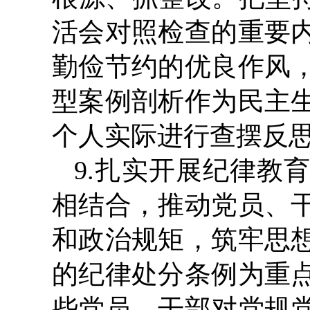
活会对照检查的重要
勤俭节约的优良作风
型案例剖析作为民主
个人实际进行查摆反
9.扎实开展纪律教
相结合，推动党员、
和政治规矩，筑牢思
的纪律处分条例为重
些党员、干部对党规