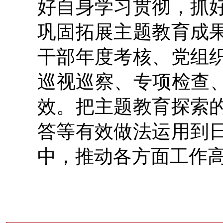
好自身学习贯彻，抓
巩固拓展主题教育成
干部年度考核、党组
巡视巡察、专项检查、
效。把主题教育探索
答等有效做法运用到
中，推动各方面工作