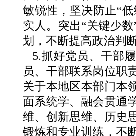
敏锐性，坚决防止“低
实人。突出“关键少数
划，不断提高政治判
5.抓好党员、干部
员、干部联系岗位职
关于本地区本部门本
面系统学、融会贯通
维、创新思维、历史
锻炼和专业训练，不