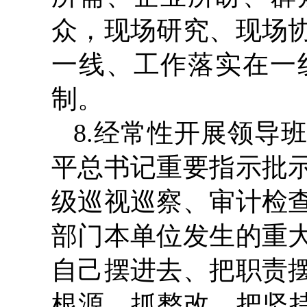
众，现场研究、现场
一线、工作落实在一
制。
8.经常性开展领导
平总书记重要指示批
级巡视巡察、审计检
部门本单位发生的重
自己摆进去、把职责
根源、抓整改。把坚持