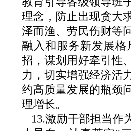
教育引导各级领导班
理念，防止出现贪大
泽而渔、劳民伤财等
融入和服务新发展格
招，谋划用好牵引性
力，切实增强经济活
约高质量发展的瓶颈
理增长。
13.激励干部担当