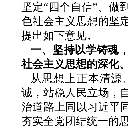
坚定“四个自信”、做
色社会主义思想的坚
提出如下意见。
一、坚持以学铸魂
社会主义思想的深化
从思想上正本清源
诚，站稳人民立场，
治道路上同以习近平
夯实全党团结统一的