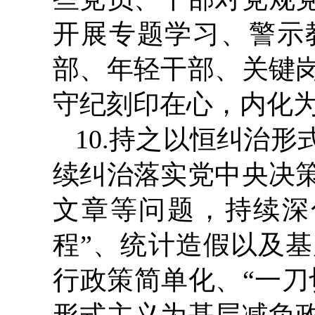
开展专题学习、警示
部、年轻干部、关键
守纪刻印在心，内化
10.持之以恒纠治
续纠治落实党中央决
文章等问题，持续深化
程”、统计造假以及
行政策简单化、“一刀