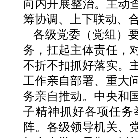
向内开展整治。主动查
筹协调、上下联动、
各级党委（党组）
务，扛起主体责任，
不折不扣抓好落实。
工作亲自部署、重大
务亲自推动。中央和
子精神抓好各项任务
阵。各级领导机关、