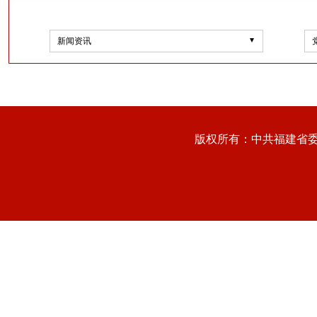
新闻资讯
版权所有：中共福建省委