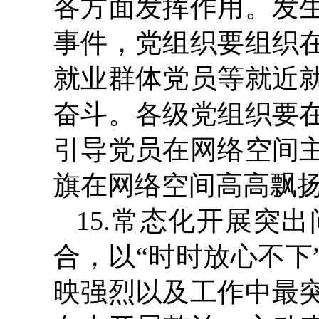
各方面发挥作用。发
事件，党组织要组织
就业群体党员等就近
奋斗。各级党组织要
引导党员在网络空间
旗在网络空间高高飘
15.常态化开展突
合，以“时时放心不下
映强烈以及工作中最