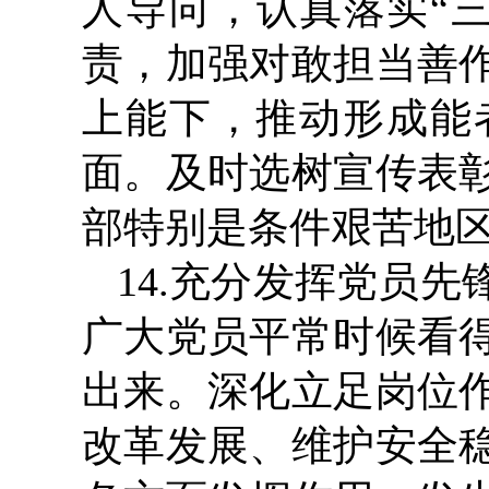
人导向，认真落实“
责，加强对敢担当善
上能下，推动形成能
面。及时选树宣传表
部特别是条件艰苦地
14.充分发挥党员
广大党员平常时候看
出来。深化立足岗位
改革发展、维护安全