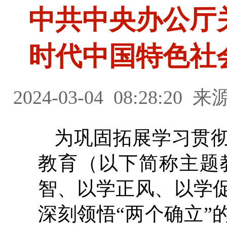
中共中央办公厅
时代中国特色社
2024-03-04
08:28:20
来源
为巩固拓展学习贯
教育（以下简称主题
智、以学正风、以学
深刻领悟“两个确立”