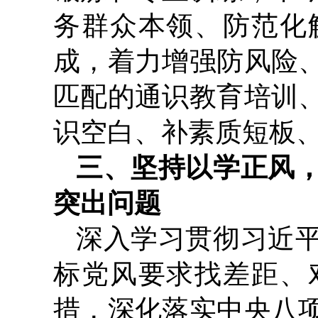
务群众本领、防范化
成，着力增强防风险
匹配的通识教育培训
识空白、补素质短板
三、坚持以学正风
突出问题
深入学习贯彻习近
标党风要求找差距、
措，深化落实中央八