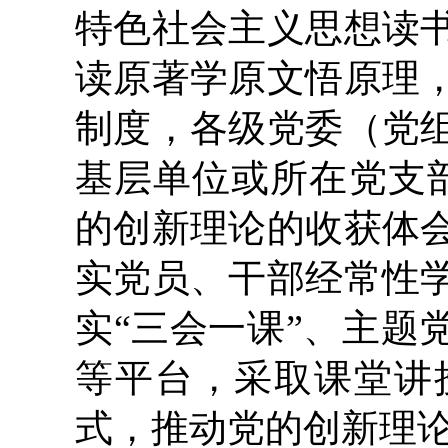
特色社会主义思想读
读原著学原文悟原理
制度，各级党委（党
基层单位或所在党支
的创新理论的收获体
实党员、干部经常性
实“三会一课”、主题
等平台，采取课堂讲
式，推动党的创新理