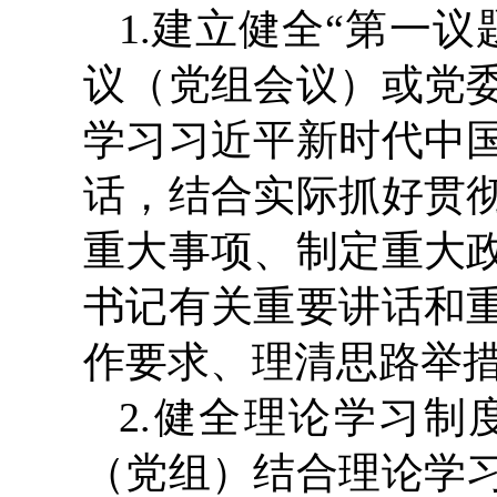
1.建立健全“第一
议（党组会议）或党
学习习近平新时代中
话，结合实际抓好贯
重大事项、制定重大
书记有关重要讲话和
作要求、理清思路举
2.健全理论学习
（党组）结合理论学