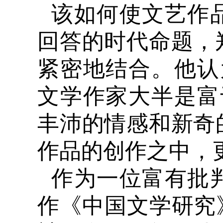
该如何使文艺作
回答的时代命题，
紧密地结合。他认
文学作家大半是富
丰沛的情感和新奇
作品的创作之中，
作为一位富有批
作《中国文学研究