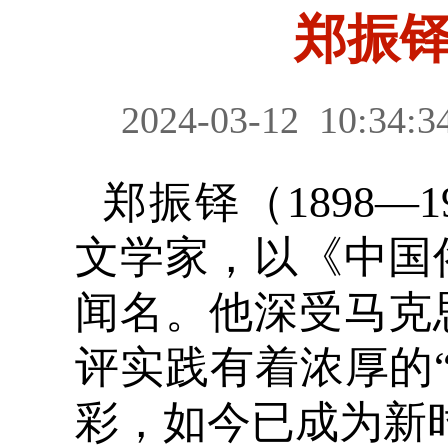
郑振
2024-03-12
10:34:3
郑振铎（1898
文学家，以《中国
闻名。他深受马克
评实践有着浓厚的
彩，如今已成为新