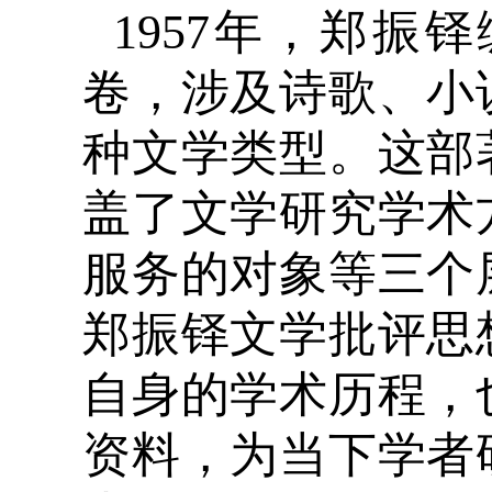
1957年，郑
卷，涉及诗歌、小
种文学类型。这部
盖了文学研究学术
服务的对象等三个
郑振铎文学批评思
自身的学术历程，
资料，为当下学者