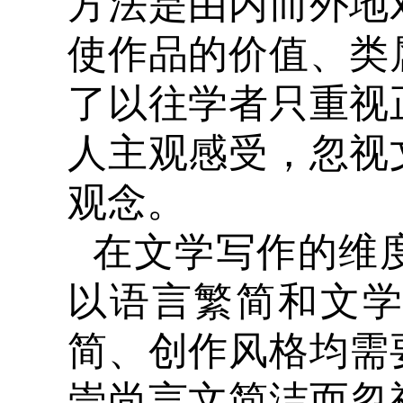
方法是由内而外地
使作品的价值、类
了以往学者只重视
人主观感受，忽视
观念。
在文学写作的维
以语言繁简和文
简、创作风格均需
崇尚言文简洁而忽