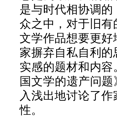
是与时代相协调的
众之中，对于旧有
文学作品想要更好
家摒弃自私自利的
实感的题材和内容
国文学的遗产问题
入浅出地讨论了作
性。