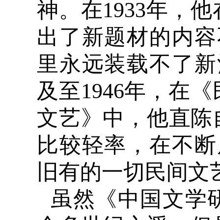
神。在1933年，
出了新题材的内容
里永远装载不了新
及至1946年，在
文艺》中，他直陈
比较轻率，在不断
旧有的一切民间文
虽然《中国文学研