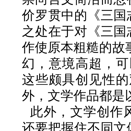
价罗贯中的《三国
之处在于对《三国
作使原本粗糙的故事
幻，意境高超，可
这些颇具创见性的
外，文学作品都是
此外，文学创作
还要把握住不同文