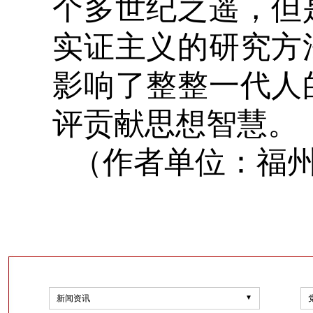
个多世纪之遥，但
实证主义的研究方
影响了整整一代人
评贡献思想智慧。
（作者单位：福
新闻资讯