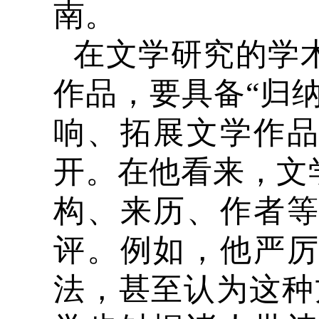
南。
在文学研究的学
作品，要具备“归
响、拓展文学作
开。在他看来，文
构、来历、作者
评。例如，他严
法，甚至认为这种