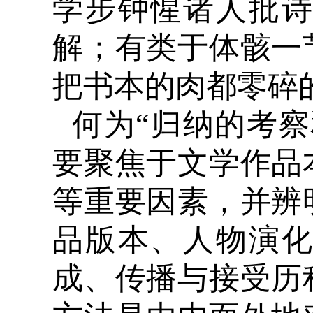
学步钟惺诸人批
解；有类于体骸一
把书本的肉都零碎
何为“归纳的考
要聚焦于文学作品
等重要因素，并辨
品版本、人物演
成、传播与接受历