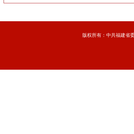
版权所有：中共福建省委