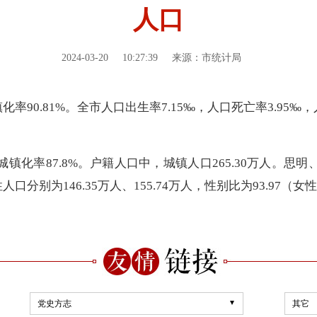
人口
2024-03-20
10:27:39
来源：市统计局
率90.81%。全市人口出生率7.15‰，人口死亡率3.95‰，
镇化率87.8%。户籍人口中，城镇人口265.30万人。思明、
分别为146.35万人、155.74万人，性别比为93.97（女性
党史方志
其它