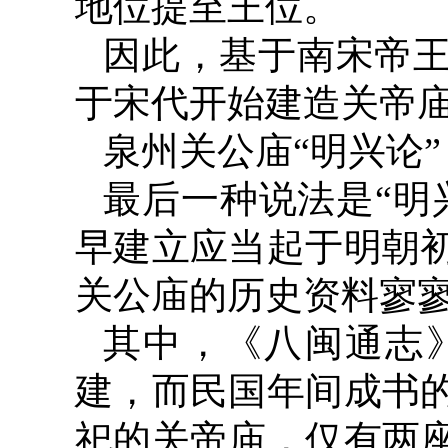
地位提至王位。
因此，基于南宋帝
于宋代开始建造关帝
泉州关公庙“明兴论”
最后一种说法是“明
早建立应当起于明朝
关公庙的历史资料寥
其中，《八闽通志
建，而民国年间成书的
祀的关帝庙，仅有两