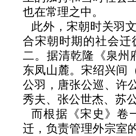
也在常理之中。
此外，宋朝时关羽
合宋朝时期的社会迁
二。据清乾隆《泉州府
东凤山麓。宋绍兴间（1
公羽，唐张公巡、许
秀夫、张公世杰、苏公
而根据《宋史》卷
迁，负责管理外宗室