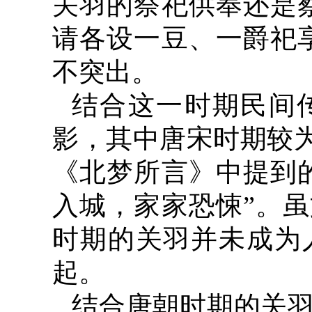
关羽的祭祀供奉还是
请各设一豆、一爵祀
不突出。
结合这一时期民间
影，其中唐宋时期较为
《北梦所言》中提到
入城，家家恐悚”。
时期的关羽并未成为
起。
结合唐朝时期的关