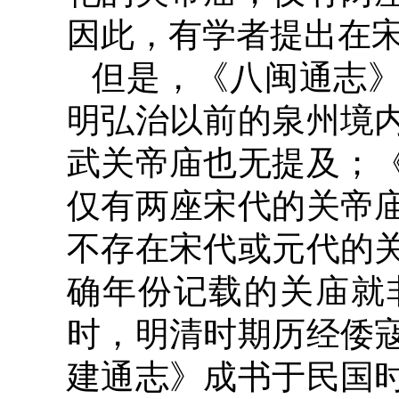
因此，有学者提出在
但是，《八闽通志
明弘治以前的泉州境
武关帝庙也无提及；《
仅有两座宋代的关帝庙
不存在宋代或元代的
确年份记载的关庙就
时，明清时期历经倭
建通志》成书于民国