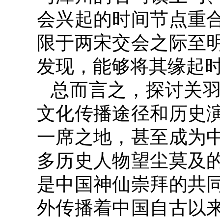
会兴起的时间节点重
限于两宋交会之际至
发现，能够将其缘起
总而言之，探讨关
文化传播途径和历史
一席之地，甚至成为
多历史人物望尘莫及
是中国神仙崇拜的共
外传播着中国自古以