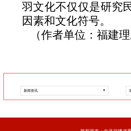
羽文化不仅仅是研究
因素和文化符号。
（作者单位：福建理
新闻资讯