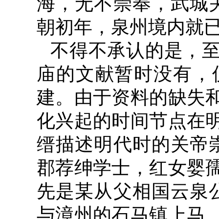
海，无不崇奉，武城
朝初年，泉州境内就
不得不承认的是，
庙的文献暂时没有，
建。由于资料的缺失
化兴起的时间节点在
缙描述明代时的关帝
郡荐绅学士，红女婴
先是某从父相国云泉
与漳州的石马镇上马