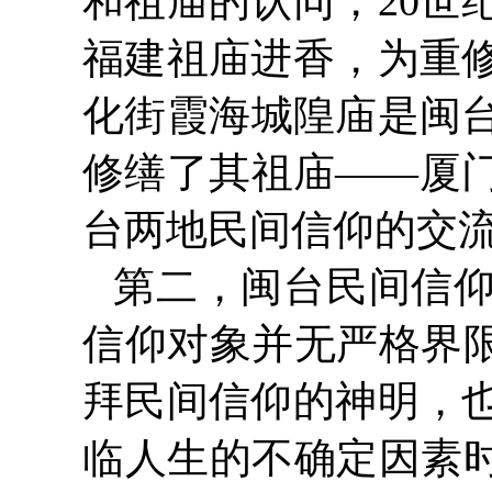
和祖庙的认同，20世
福建祖庙进香，为重
化街霞海城隍庙是闽台
修缮了其祖庙——厦
台两地民间信仰的交
第二，闽台民间信
信仰对象并无严格界限
拜民间信仰的神明，
临人生的不确定因素时