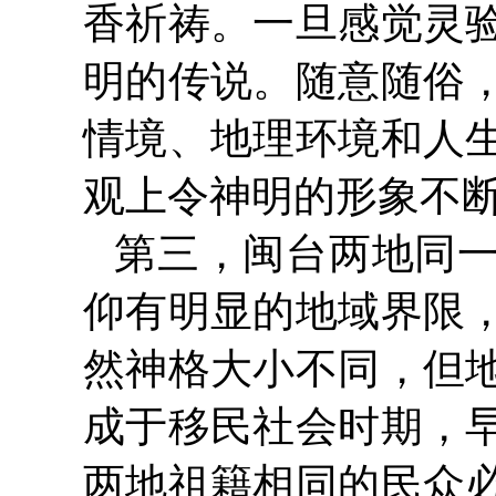
香祈祷。一旦感觉灵
明的传说。随意随俗
情境、地理环境和人
观上令神明的形象不
第三，闽台两地同
仰有明显的地域界限
然神格大小不同，但
成于移民社会时期，
两地祖籍相同的民众