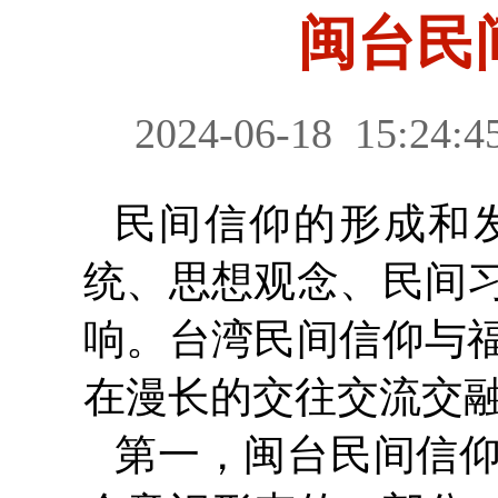
闽台民
2024-06-18
15:24:4
民间信仰的形成和
统、思想观念、民间
响。台湾民间信仰与
在漫长的交往交流交
第一，闽台民间信