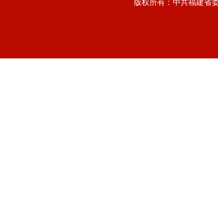
版权所有：中共福建省委