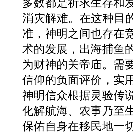
多数都是祈求生存和
消灾解难。在这种目的
准，神明之间也存在
术的发展，出海捕鱼
为财神的关帝庙。需
信仰的负面评价，实
神明信众根据灵验传
化解航海、农事乃至
保佑自身在移民地一