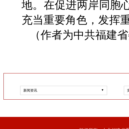
地。在促进两岸同胞
充当重要角色，发挥
（作者为中共福建省
新闻资讯