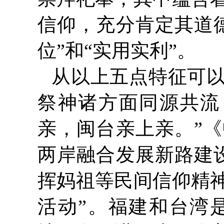
信仰，充分肯定其道
位”和“实用实利”。
从以上五点特征可
祭神诸方面同源共流
亲，闽台亲上亲。”
两岸融合发展新路建
挥妈祖等民间信仰精
活动”。福建和台湾