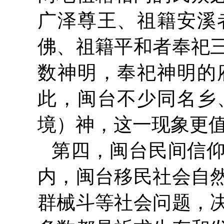
广泽尊王、祖籍安溪
佛、祖籍平和者奉祀
数神明，奉祀神明的
此，闽台不少同名乡
境）神，这一现象更
第四，闽台民间信
内，闽台移民社会自
群械斗等社会问题，