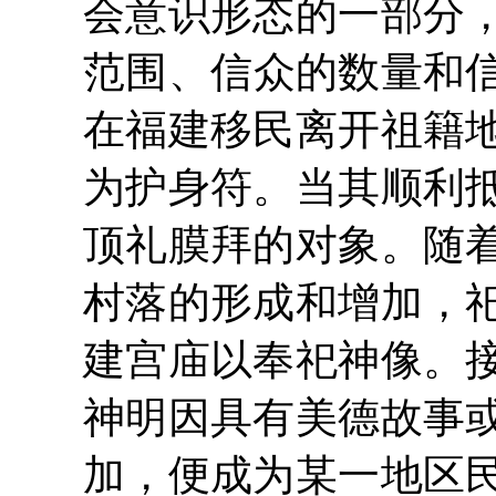
会意识形态的一部分
范围、信众的数量和
在福建移民离开祖籍
为护身符。当其顺利
顶礼膜拜的对象。随
村落的形成和增加，
建宫庙以奉祀神像。
神明因具有美德故事
加，便成为某一地区