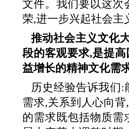
文件。我们要以这次
荣,进一步兴起社会主
推动社会主义文化
段的客观要求,是提高
益增长的精神文化需
历史经验告诉我们:
需求,关系到人心向背
的需求既包括物质需