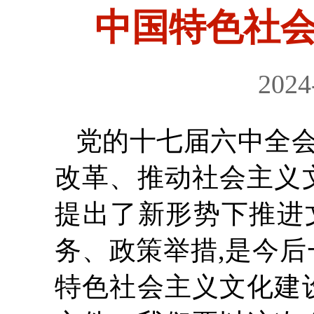
中国特色社
2024
党的十七届六中全
改革、推动社会主义
提出了新形势下推进
务、政策举措,是今后
特色社会主义文化建