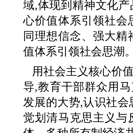
域,体现到精神文化产
心价值体系引领社会
同理想信念、强大精
值体系引领社会思潮
用社会主义核心价值
导,教育干部群众用
发展的大势,认识社会
觉划清马克思主义与