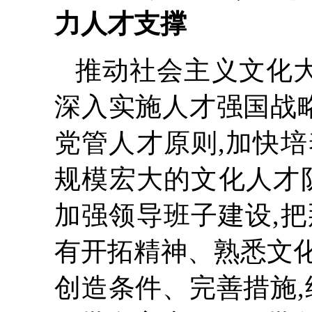
力人才支撑
推动社会主义文化大
深入实施人才强国战略
党管人才原则,加快
规模宏大的文化人才队
加强领导班子建设,
有开拓精神、熟悉文
创造条件、完善措施,