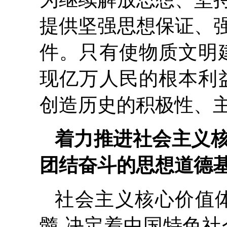
提供坚强思想保证、
件。只有使物质文明
现亿万人民的根本利
创造历史的积极性、主
着力推进社会主义
团结奋斗的思想道德
社会主义核心价值
髓,决定着中国特色社