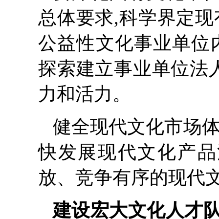
总体要求,科学界定现
公益性文化事业单位
探索建立事业单位法人
力和活力。
健全现代文化市场体
快发展现代文化产品
放、竞争有序的现代
建设宏大文化人才