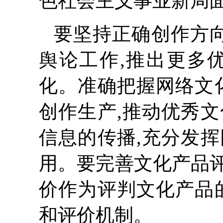
色社会主义事业新局
要坚持正确创作方向
舆论工作,推出更多
化。准确把握网络文
创作生产,推动优秀
信息的传播,充分发
用。要完善文化产品
价作为评判文化产品
和评价机制。