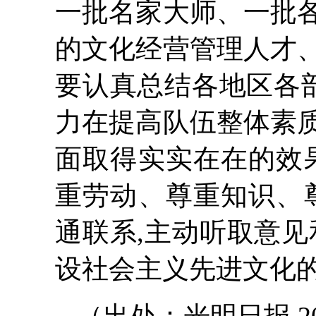
一批名家大师、一批
的文化经营管理人才
要认真总结各地区各部
力在提高队伍整体素
面取得实实在在的效
重劳动、尊重知识、
通联系,主动听取意见
设社会主义先进文化的