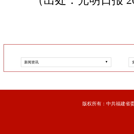
（出处：光明日报 20
新闻资讯
版权所有：中共福建省委