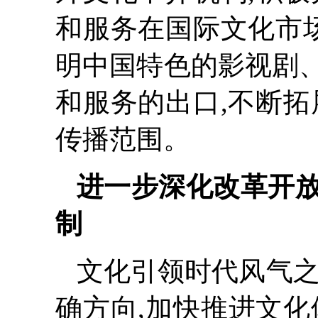
和服务在国际文化市场
明中国特色的影视剧
和服务的出口,不断拓
传播范围。
进一步深化改革开
制
文化引领时代风气之
确方向,加快推进文化