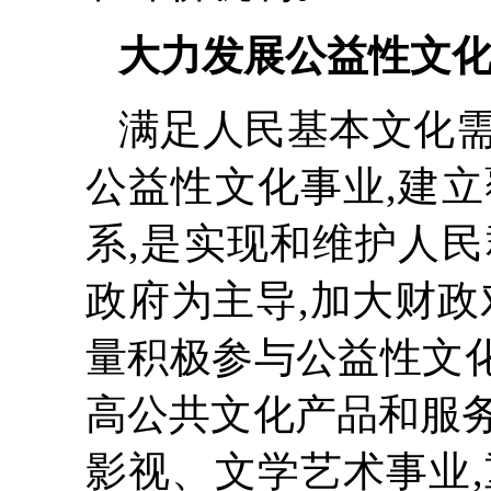
大力发展公益性文
满足人民基本文化
公益性文化事业,建
系,是实现和维护人
政府为主导,加大财政
量积极参与公益性文化
高公共文化产品和服
影视、文学艺术事业