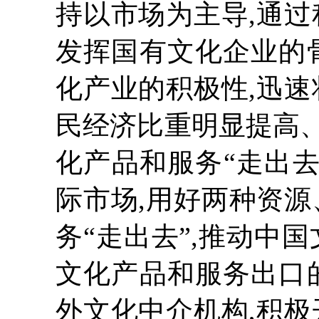
持以市场为主导,通过
发挥国有文化企业的
化产业的积极性,迅速
民经济比重明显提高
化产品和服务“走出去
际市场,用好两种资源
务“走出去”,推动中
文化产品和服务出口
外文化中介机构,积极