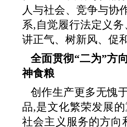
人与社会、竞争与协
系,自觉履行法定义务
讲正气、树新风、促
全面贯彻“二为”方
神食粮
创作生产更多无愧
品,是文化繁荣发展
社会主义服务的方向