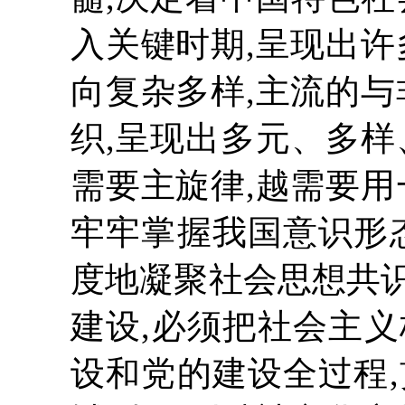
入关键时期,呈现出许
向复杂多样,主流的与
织,呈现出多元、多样
需要主旋律,越需要用
牢牢掌握我国意识形
度地凝聚社会思想共
建设,必须把社会主
设和党的建设全过程