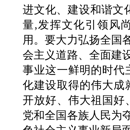
进文化、建设和谐文化
量,发挥文化引领风
用。要大力弘扬全国
会主义道路、全面建
事业这一鲜明的时代
化建设取得的伟大成
开放好、伟大祖国好
党和全国各族人民为