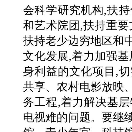
会科学研究机构,扶
和艺术院团,扶持重要
扶持老少边穷地区和
文化发展,着力加强基
身利益的文化项目,切
共享、农村电影放映
务工程,着力解决基
电视难的问题。要继