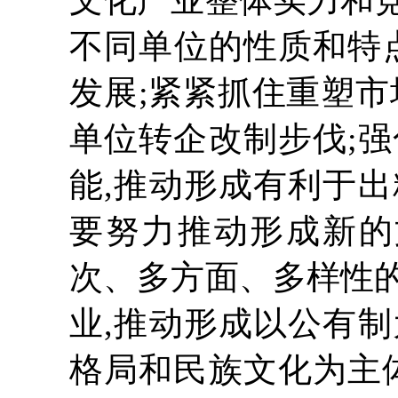
文化产业整体实力和
不同单位的性质和特
发展;紧紧抓住重塑市
单位转企改制步伐;
能,推动形成有利于
要努力推动形成新的
次、多方面、多样性
业,推动形成以公有
格局和民族文化为主