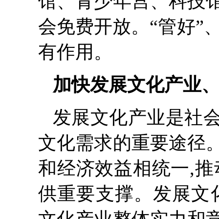
馆、青少年宫、科技
会免费开放。“管好”
有作用。
加快发展文化产业
发展文化产业是社
文化需求的重要途径
和经济效益相统一,推
供重要支撑。发展文