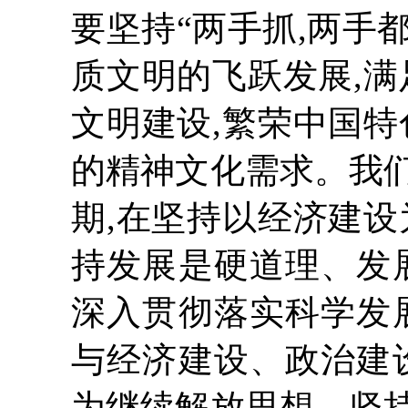
要坚持“两手抓,两手
质文明的飞跃发展,满
文明建设,繁荣中国特
的精神文化需求。我
期,在坚持以经济建设
持发展是硬道理、发
深入贯彻落实科学发
与经济建设、政治建
为继续解放思想、坚