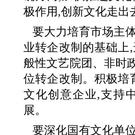
极作用,创新文化走出
要大力培育市场主
业转企改制的基础上
般性文艺院团、非时
位转企改制。积极培
文化创意企业,支持
展。
要深化国有文化单