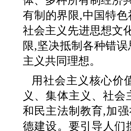
体、多种所有制经济
有制的界限,中国特色
社会主义先进思想文
限,坚决抵制各种错误
主义共同理想。
用社会主义核心价
义、集体主义、社会
和民主法制教育,加
德建设。要引导人们