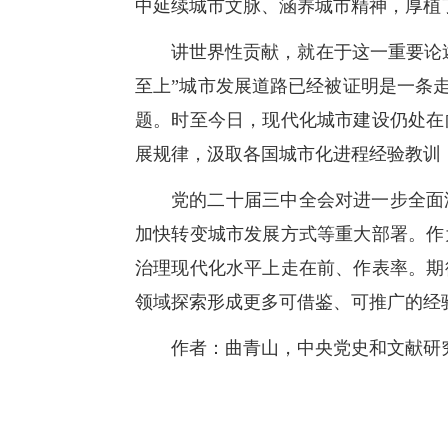
中延续城市文脉、涵养城市精神，厚植
讲世界性贡献，就在于这一重要论
至上”城市发展道路已经被证明是一条走
题。时至今日，现代化城市建设仍处在
展规律，汲取各国城市化进程经验教训
党的二十届三中全会对进一步全面
加快转变城市发展方式等重大部署。作
治理现代化水平上走在前、作表率。期
领域探索形成更多可借鉴、可推广的经
作者：曲青山，中央党史和文献研