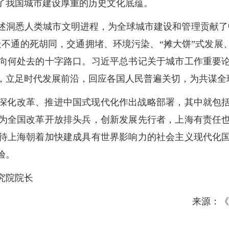
了我国城市建设厚重的历史文化底蕴。
述洞悉人类城市文明进程，为全球城市建设和管理贡献了
不通的死胡同，交通拥堵、环境污染、“摊大饼”式发展
向何处去的十字路口。习近平总书记关于城市工作重要
，立足时代发展前沿，回应各国人民普遍关切，为共谋全
深化改革、推进中国式现代化作出战略部署，其中就包
为全国改革开放排头兵，创新发展先行者，上海有责任
待上海朝着加快建成具有世界影响力的社会主义现代化
验。
究院院长
来源：《 