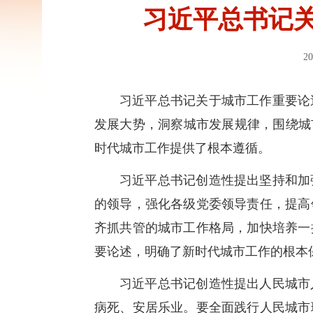
习近平总书记
20
习近平总书记关于城市工作重要论
发展大势，洞察城市发展规律，围绕城
时代城市工作提供了根本遵循。
习近平总书记创造性提出坚持和加
的领导，强化各级党委领导责任，提高
齐抓共管的城市工作格局，加快培养一
要论述，明确了新时代城市工作的根本
习近平总书记创造性提出人民城市
病死、安居乐业。要全面践行人民城市