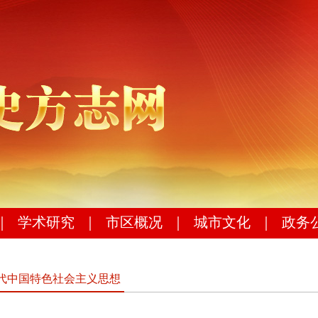
｜
学术研究
｜
市区概况
｜
城市文化
｜
政务
代中国特色社会主义思想