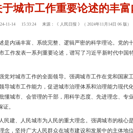
关于城市工作重要论述的丰富
24-11-14
15:33:24
来源：《 人民日报 》（ 2024年11月14日 06 版）
述是内涵丰富、系统完整、逻辑严密的科学理论。党的
市工作发表一系列重要论述，谱写了习近平新时代中国特
强党对城市工作的全面领导。强调城市工作在党和国家
领导城市工作能力，促进城市治理体系和治理能力现代
批懂城市、会管理的干部，用科学态度、先进理念、专
保证。
人民建、人民城市为人民的重大理念。强调城市的核心
理念，坚持广大人民群众在城市建设和发展中的主体地