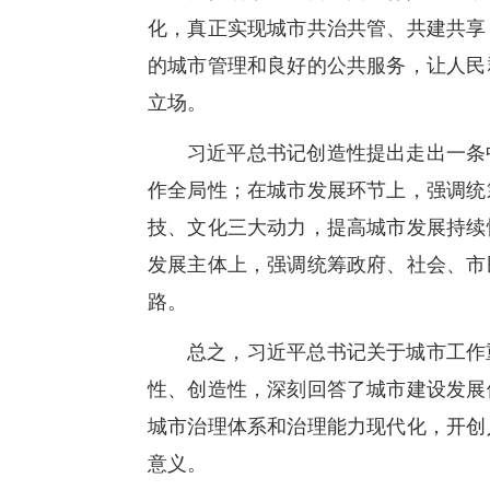
化，真正实现城市共治共管、共建共享
的城市管理和良好的公共服务，让人民
立场。
习近平总书记创造性提出走出一条
作全局性；在城市发展环节上，强调统
技、文化三大动力，提高城市发展持续
发展主体上，强调统筹政府、社会、市
路。
总之，习近平总书记关于城市工作
性、创造性，深刻回答了城市建设发展
城市治理体系和治理能力现代化，开创
意义。