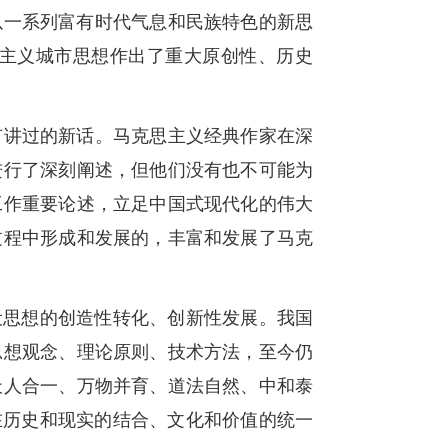
以一系列富有时代气息和民族特色的新思
主义城市思想作出了重大原创性、历史
有讲过的新话。马克思主义经典作家在深
进行了深刻阐述，但他们没有也不可能为
工作重要论述，立足中国式现代化的伟大
过程中形成和发展的，丰富和发展了马克
设思想的创造性转化、创新性发展。我国
思想观念、理论原则、技术方法，至今仍
天人合一、万物并育、道法自然、中和泰
在历史和现实的结合、文化和价值的统一