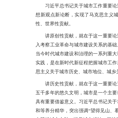
习近平总书记关于城市工作重要论
想新观点新论断，实现了马克思主义
性、世界性贡献。
讲原创性贡献，就在于这一重要论
入考察工业革命与城市建设关系的基础
当今时代城市建设和治理的一系列重大
实践，是在新时代新征程把握城市工作
思主义关于城市历史、城市地位、城乡
讲历史性贡献，就在于这一重要论
五千多年的悠久文明，城市是一个主要
具有重要借鉴意义。习近平总书记关于
和等养分精华，突出强调“望得见山、