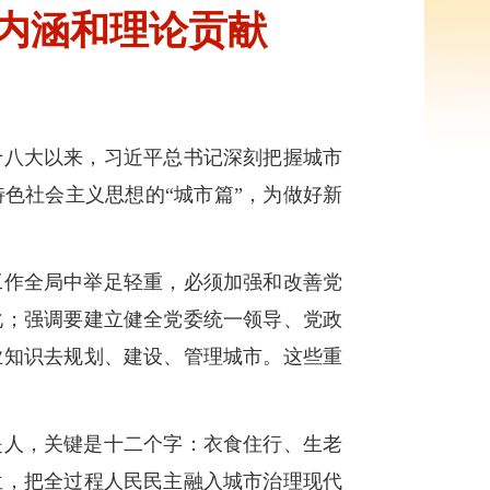
内涵和理论贡献
十八大以来，习近平总书记深刻把握城市
色社会主义思想的“城市篇”，为做好新
工作全局中举足轻重，必须加强和改善党
化；强调要建立健全党委统一领导、党政
业知识去规划、建设、管理城市。这些重
是人，关键是十二个字：衣食住行、生老
位，把全过程人民民主融入城市治理现代