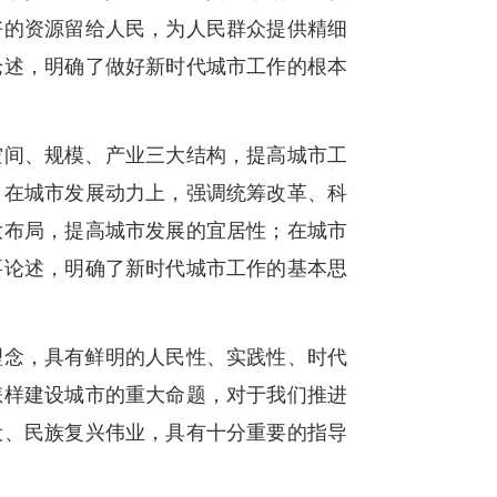
好的资源留给人民，为人民群众提供精细
论述，明确了做好新时代城市工作的根本
空间、规模、产业三大结构，提高城市工
；在城市发展动力上，强调统筹改革、科
大布局，提高城市发展的宜居性；在城市
要论述，明确了新时代城市工作的基本思
理念，具有鲜明的人民性、实践性、时代
怎样建设城市的重大命题，对于我们推进
设、民族复兴伟业，具有十分重要的指导