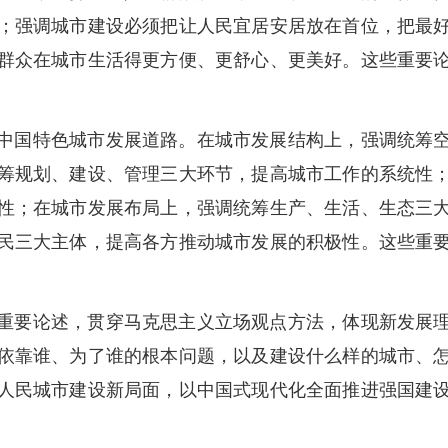
；强调城市建设必须把让人民宜居安居放在首位，把最
群众在城市生活得更方便、更舒心、更美好。这些重要
中国特色城市发展道路。在城市发展结构上，强调统筹
筹规划、建设、管理三大环节，提高城市工作的系统性
性；在城市发展布局上，强调统筹生产、生活、生态三
民三大主体，提高各方推动城市发展的积极性。这些重
重要论述，贯穿马克思主义立场观点方法，体现新发展
依靠谁、为了谁的根本问题，以及建设什么样的城市、
人民城市建设新局面，以中国式现代化全面推进强国建