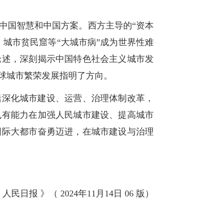
中国智慧和中国方案。西方主导的“资本
、城市贫民窟等“大城市病”成为世界性难
论述，深刻揭示中国特色社会主义城市发
球城市繁荣发展指明了方向。
括深化城市建设、运营、治理体制改革，
也有能力在加强人民城市建设、提高城市
国际大都市奋勇迈进，在城市建设与治理
人民日报 》（ 2024年11月14日 06 版）