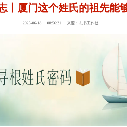
志丨厦门这个姓氏的祖先能
2025-06-18
08:56:31
来源：志书工作处