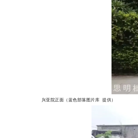
兴亚院正面（蓝色部落图片库 提供）