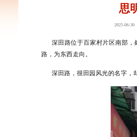
思
2025-06-30
深田路位于百家村片区南部，
路，为东西走向。
深田路，很田园风光的名字，