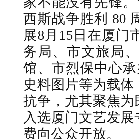
家不能没有先锋。
西斯战争胜利 80
展8月15日在厦
务局、市文旅局
馆、市烈保中心承
史料图片等为载体
抗争，尤其聚焦为
入选厦门文艺发展
费向公众开放。