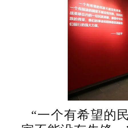
“一个有希望的