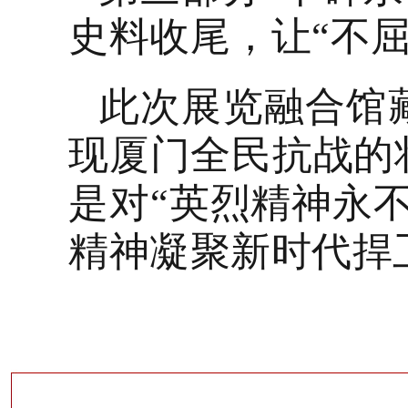
史料收尾，让“不
此次展览融合馆
现厦门全民抗战的
是对
“英烈精神永
精神凝聚新时代捍