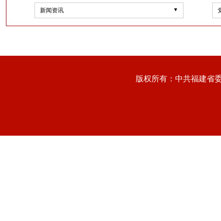
新闻资讯
版权所有：中共福建省委