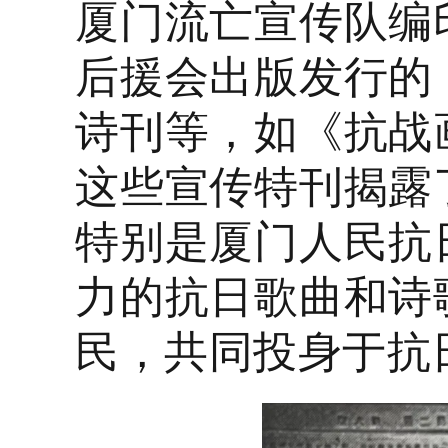
厦门流亡宣传队编
后援会出版发行的
诗刊等，如《抗战
这些宣传特刊揭露
特别是厦门人民抗
力的抗日歌曲和诗
民，共同投身于抗