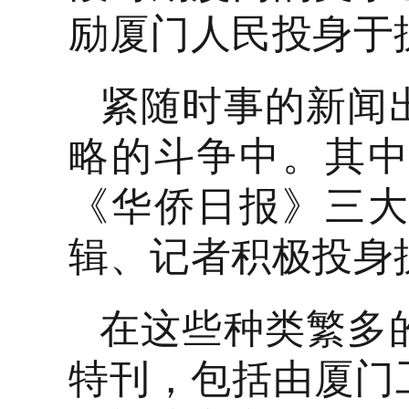
励厦门人民投身于
紧随时事的新闻
略的斗争中。其
《华侨日报》三
辑、记者积极投身
在这些种类繁多
特刊，包括由厦门