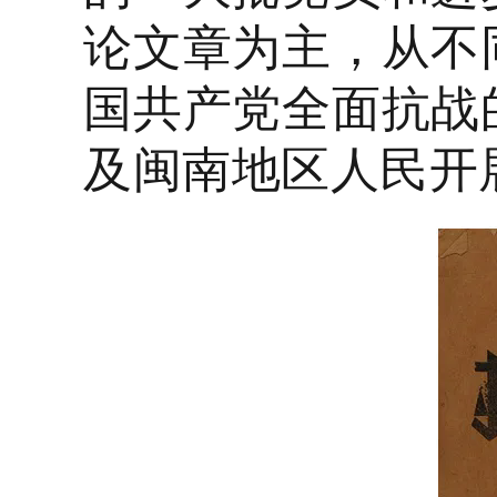
论文章为主，从不
国共产党全面抗战
及闽南地区人民开