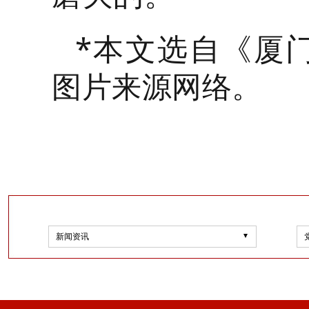
*本文选自《厦
图片来源网络。
新闻资讯