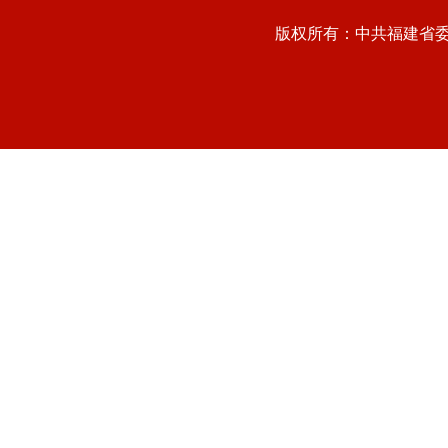
版权所有：中共福建省委