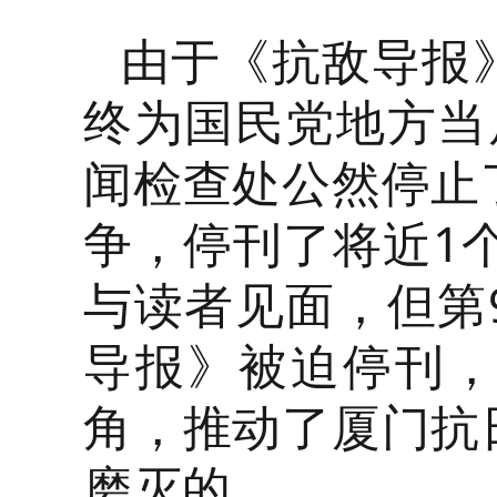
由于《抗敌导报
终为国民党地方当
闻检查处公然停止
争，停刊了将近1个
与读者见面，但第
导报》被迫停刊
角，推动了厦门抗
磨灭的。