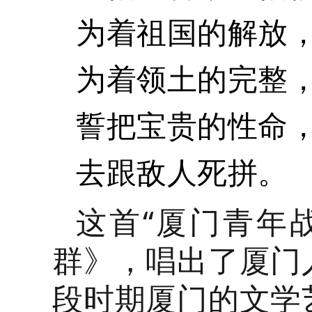
为着祖国的解放
为着领土的完整
誓把宝贵的性命
去跟敌人死拼。
这首“厦门青年
群》，唱出了厦门
段时期厦门的文学