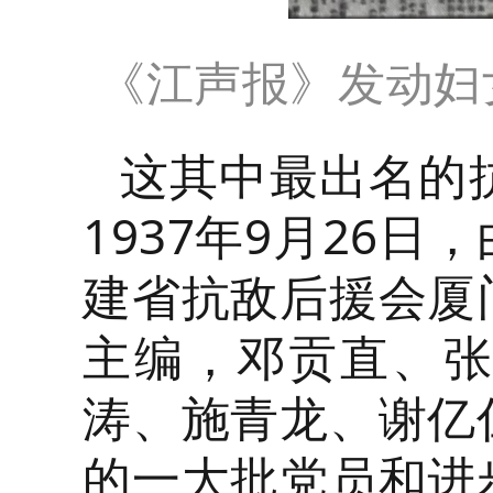
《江声报》发动妇
这其中最出名的
1937年9月26
建省抗敌后援会厦
主编，邓贡直、
涛、施青龙、谢亿
的一大批党员和进