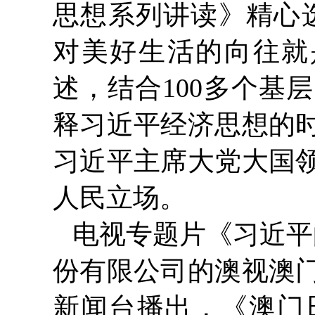
思想系列讲读》精心选
对美好生活的向往就
述，结合100多个基
释习近平经济思想的
习近平主席大党大国
人民立场。
电视专题片《习近平
份有限公司的澳视澳
新闻台播出，《澳门