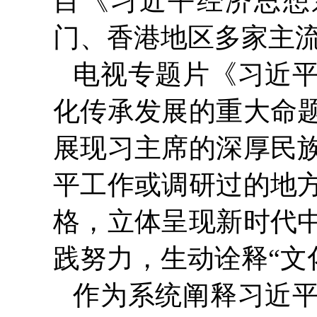
目《习近平经济思想系
门、香港地区多家主
电视专题片《习近
化传承发展的重大命
展现习主席的深厚民
平工作或调研过的地
格，立体呈现新时代
践努力，生动诠释“文
作为系统阐释习近