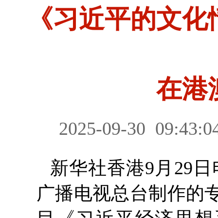
《习近平的文化
在港
2025-09-30
09:43:0
新华社香港9月29
广播电视总台制作的