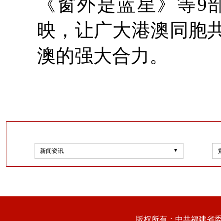
《窗外是蓝星》等9
映，让广大港澳同胞
澳的强大合力。
新闻资讯
版权所有：中共福建省委