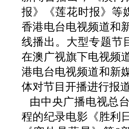
报》《莲花时报》等媒
香港电台电视频道和
线播出。大型专题节目
在澳广视旗下电视频道
港电台电视频道和新媒
体对节目开播进行报
由中央广播电视总台
程的纪录电影《胜利