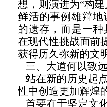
想，则演进为“构建
鲜活的事例雄辩地
的遗存，而是一种
在现代性挑战面前提
获得历久弥新的文
三、大道何以致
站在新的历史起
性中创造更加辉煌
首要在于坚定文化