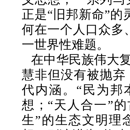
正是“旧邦新命”的
何在一个人口众多
一世界性难题。
在中华民族伟大
慧非但没有被抛弃
代内涵。“民为邦
想；“天人合一”
生”的生态文明理念