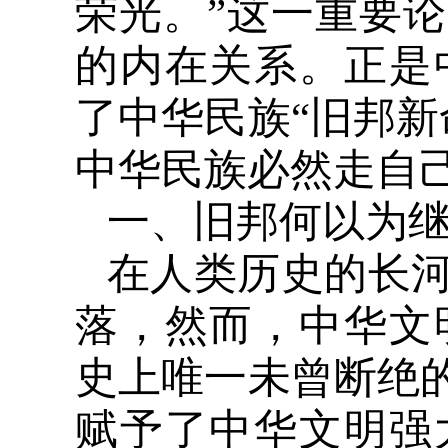
荣光。”这一重要
的内在关系。正是
了中华民族“旧邦新
中华民族必然走自
一、旧邦何以为
在人类历史的长
落，然而，中华文
史上唯一未曾断绝的
赋予了中华文明强