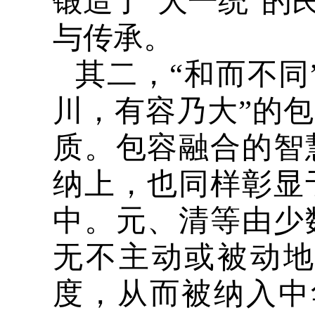
锻造了“大一统”的
与传承。
其二，“和而不同
川，有容乃大”的
质。包容融合的智
纳上，也同样彰显
中。元、清等由少
无不主动或被动
度，从而被纳入中