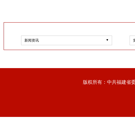
新闻资讯
版权所有：中共福建省委