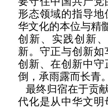
要守住中国共产党
形态领域的指导地
华文化的本位与精髓
创新、实践创新
新。守正与创新如
创新、在创新中守
倒，承雨露而长青
最终归宿在于贡
代化是从中华文明