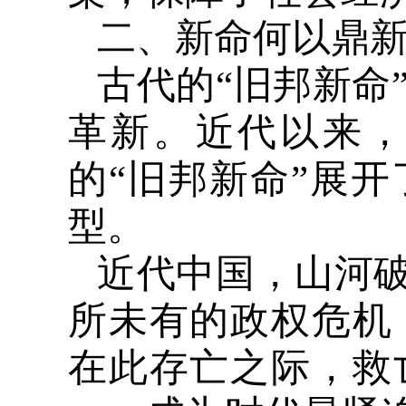
二、新命何以鼎
古代的“旧邦新命
革新。近代以来
的“旧邦新命”展
型。
近代中国，山河破
所未有的政权危机
在此存亡之际，救