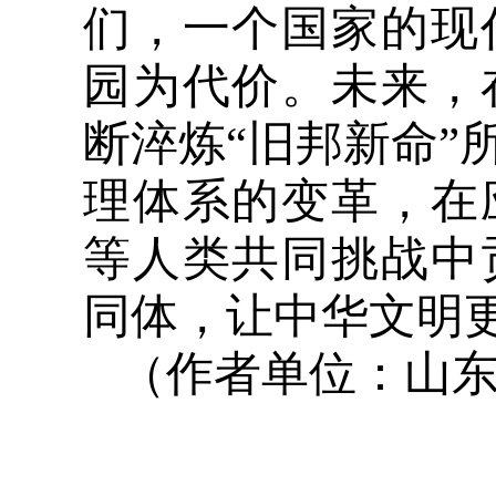
们，一个国家的现
园为代价。未来，
断淬炼“旧邦新命”
理体系的变革，在
等人类共同挑战中
同体，让中华文明
（作者单位：山