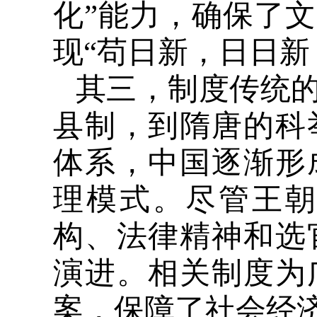
化”能力，确保了
现“苟日新，日日新
其三，制度传统
县制，到隋唐的科
体系，中国逐渐形
理模式。尽管王
构、法律精神和选
演进。相关制度为
案，保障了社会经