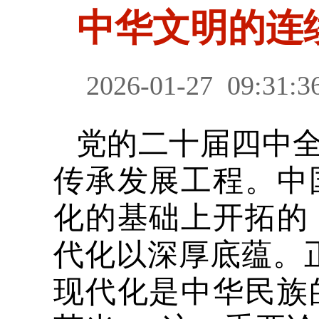
中华文明的连
2026-01-27
09:31:3
党的二十届四中
传承发展工程。中
化的基础上开拓的
代化以深厚底蕴。
现代化是中华民族