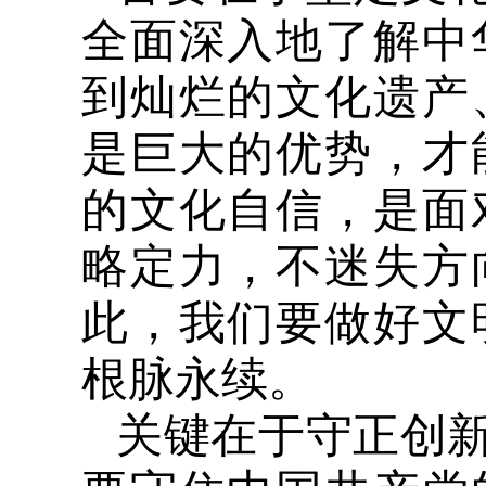
全面深入地了解中
到灿烂的文化遗产
是巨大的优势，才
的文化自信，是面
略定力，不迷失方
此，我们要做好文
根脉永续。
关键在于守正创新