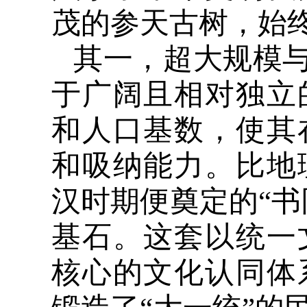
茂的参天古树，始
其一，超大规模与
于广阔且相对独立
和人口基数，使其
和吸纳能力。比地
汉时期便奠定的“书
基石。这套以统一
核心的文化认同体