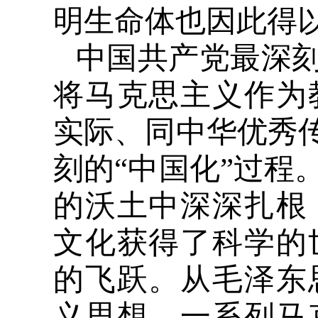
明生命体也因此得
中国共产党最深
将马克思主义作为
实际、同中华优秀传
刻的“中国化”过程
的沃土中深深扎根
文化获得了科学的
的飞跃。从毛泽东
义思想，一系列马