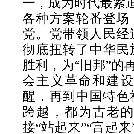
一，成为时代最紧迫
各种方案轮番登场
党。党带领人民经
彻底扭转了中华民
胜利，为“旧邦”的
会主义革命和建
醒，再到中国特色
跨越，都为古老的
接“站起来”“富起来