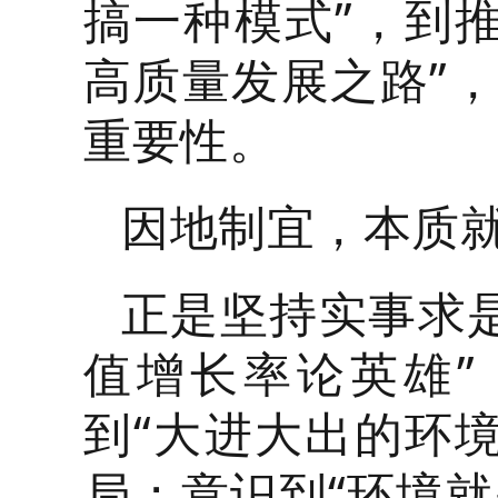
搞一种模式”，到
高质量发展之路”，
重要性。
因地制宜，本质
正是坚持实事求
值增长率论英雄
到“大进大出的环
局；意识到“环境