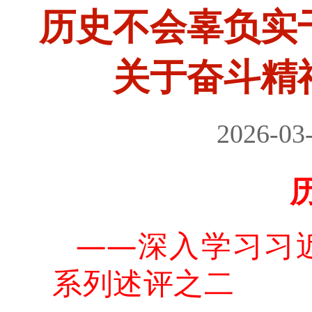
历史不会辜负实
关于奋斗精
2026-03
——深入学习习
系列述评之二