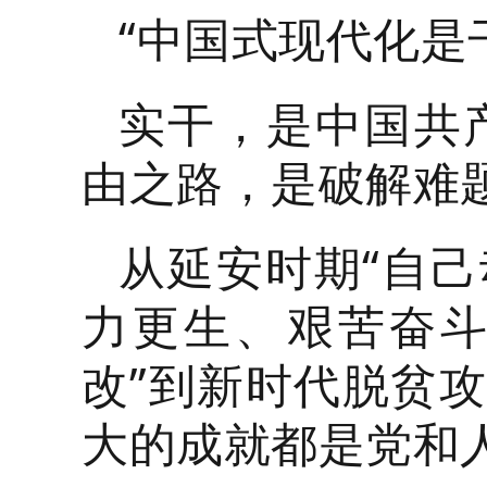
“中国式现代化是
实干，是中国共
由之路，是破解难
从延安时期“自己
力更生、艰苦奋斗
改”到新时代脱贫攻
大的成就都是党和