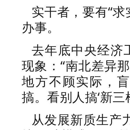
实干者，要有“求
办事。
去年底中央经济
现象：“南北差异那
地方不顾实际，
搞。看别人搞‘新三
从发展新质生产