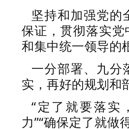
坚持和加强党的
保证，贯彻落实党
和集中统一领导的
一分部署、九分
实，再好的规划和
“定了就要落实
力”“确保定了就做