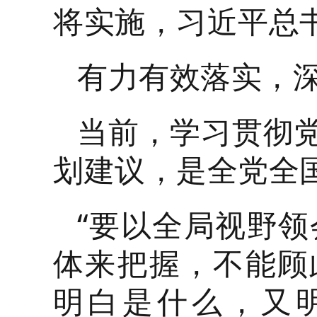
将实施，习近平总
有力有效落实，
当前，学习贯彻党
划建议，是全党全
“要以全局视野
体来把握，不能顾
明白是什么，又