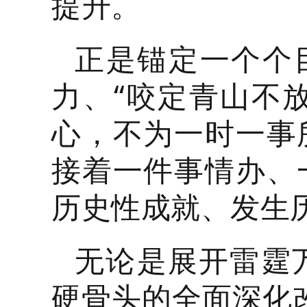
提升。
正是锚定一个个
力、“咬定青山不放
心，不为一时一事
接着一件事情办、
历史性成就、发生
无论是展开雷霆
硬骨头的全面深化