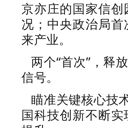
京亦庄的国家信创
况；中央政治局首
来产业。
两个“首次”，释
信号。
瞄准关键核心技术
国科技创新不断实