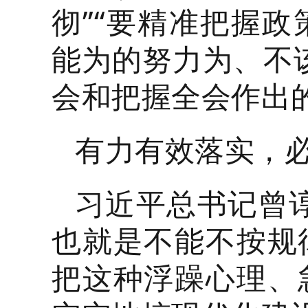
彻”“要精准把握
能为的努力为、不
会和把握全会作出
有力有效落实，
习近平总书记曾
也就是不能不按规
把这种浮躁心理、