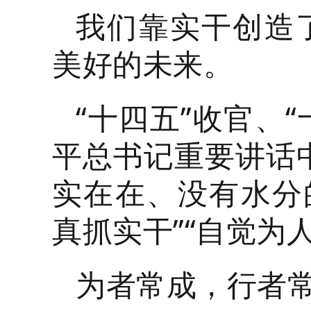
我们靠实干创造
美好的未来。
“十四五”收官、
平总书记重要讲话
实在在、没有水分
真抓实干”“自觉为
为者常成，行者