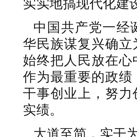
实实地搞现代化建设
中国共产党一经
华民族谋复兴确立
始终把人民放在心
作为最重要的政绩
干事创业上，努力
实绩。
大道至简，实干