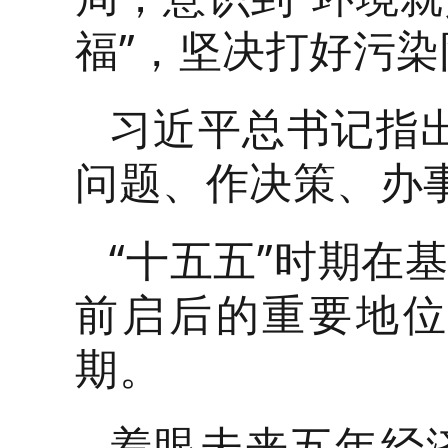
福”，坚决打好污
习近平总书记指
问题、作决策、办
“十五五”时期在
前启后的重要地
期。
着眼未来五年经