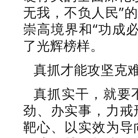
无我，不负人民”的
崇高境界和“功成
了光辉榜样。
真抓才能攻坚克
真抓实干，就要
劲、办实事，力戒
靶心、以实效为导