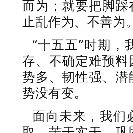
而为；就要把脚踩
止乱作为、不善为
“十五五”时期
存、不确定难预料
势多、韧性强、潜
势没有变。
面向未来，我们
取、苦干实干，巩