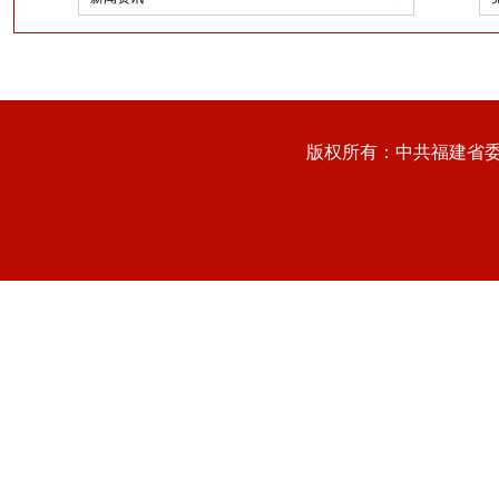
版权所有：中共福建省委