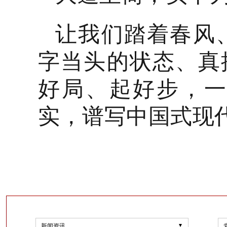
让我们踏着春风
字当头的状态、真
好局、起好步，
实，谱写中国式现
新闻资讯