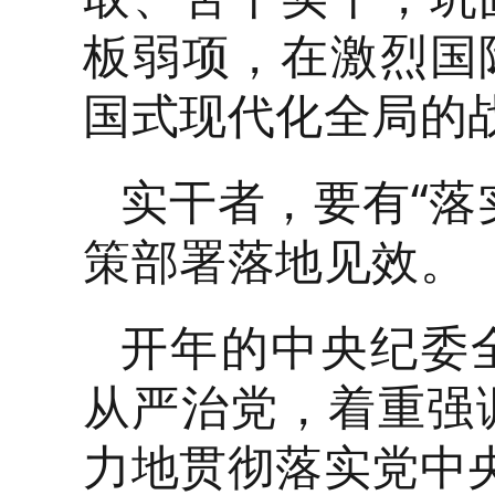
板弱项，在激烈国
国式现代化全局的
实干者，要有“落
策部署落地见效。
开年的中央纪委
从严治党，着重强调
力地贯彻落实党中