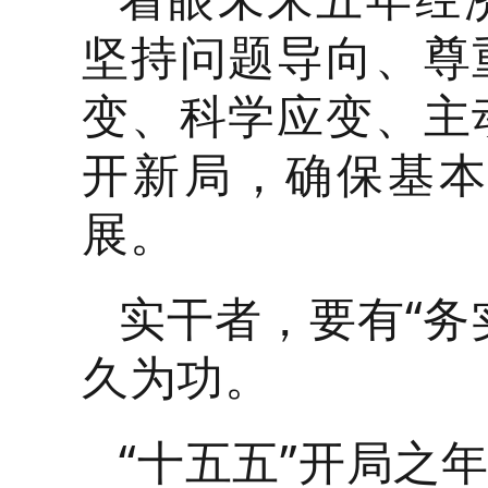
坚持问题导向、尊
变、科学应变、主
开新局，确保基
展。
实干者，要有“务
久为功。
“十五五”开局之