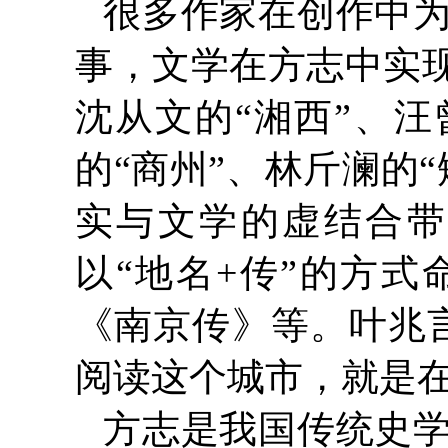
很多作家在创作中
事，文学在方志中实现
沈从文的“湘西”、汪
的“商州”、林斤澜的
实与文学的虚结合带
以“地名+传”的方
《南京传》等。叶兆
阅读这个城市，就是在
方志是我国传统史