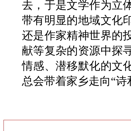
去，于是文学作为立
带有明显的地域文化
还是作家精神世界的
献等复杂的资源中探
情感、潜移默化的文
总会带着家乡走向“诗