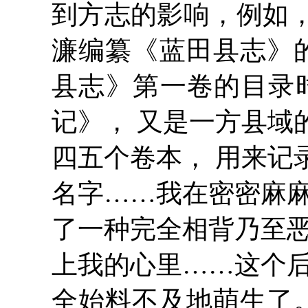
到方志的影响，例如
濂编纂《蓝田县志》
县志》第一卷的目录
记》， 又是一方县域
四五个卷本， 用来记
名字……我在密密麻麻
了一种完全相背乃至恶
上我的心里……这个后
全始料不及地萌生了