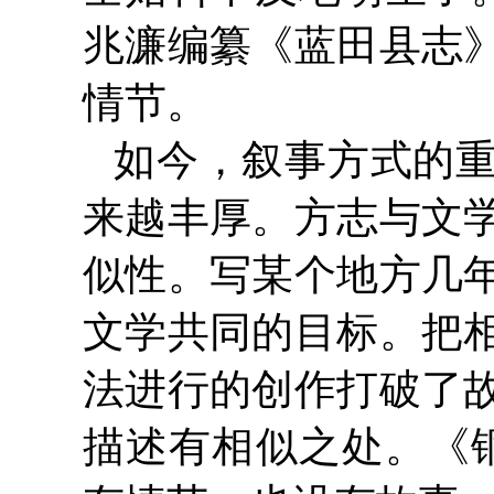
兆濂编纂《蓝田县志
情节。
如今，叙事方式的
来越丰厚。方志与文
似性。写某个地方几
文学共同的目标。把
法进行的创作打破了
描述有相似之处。《