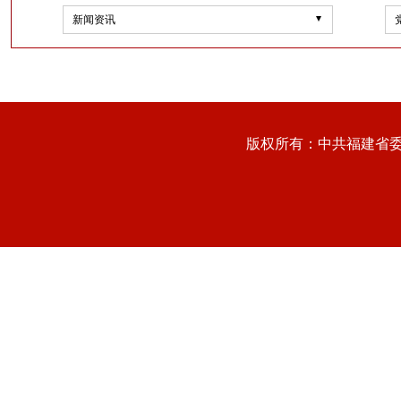
新闻资讯
版权所有：中共福建省委