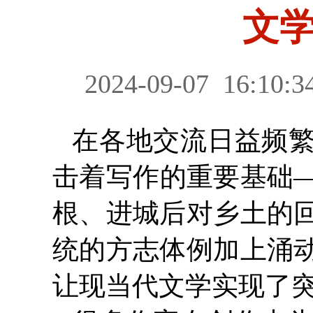
文
2024-09-07
16:10:3
在各地交流日益频
击着写作的重要基础
根、进城后对乡土的
统的方志体例加上涌
让现当代文学实现了