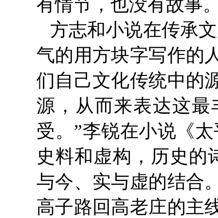
有情节，也没有故事。
方志和小说在传承文
气的用方块字写作的
们自己文化传统中的
源，从而来表达这最
受。”李锐在小说《太
史料和虚构，历史的
与今、实与虚的结合
高子路回高老庄的主