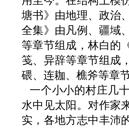
用至今。在结构上模
塘书》由地理、政治
全集》由凡例、疆域
等章节组成，林白的
笺、异辞等章节组成
碨、连耞、樵斧等章
一个小小的村庄几
水中见太阳。对作家
实，各地方志中丰沛