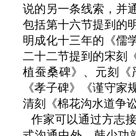
说的另一条线索，并
包括第十六节提到的
明成化十三年的《儒
二十二节提到的宋刻
植蚕桑碑》、元刻《
《孝子碑》《谨守家
清刻《棉花沟水道争
作家可以通过方志
式沟通中外。韩少功