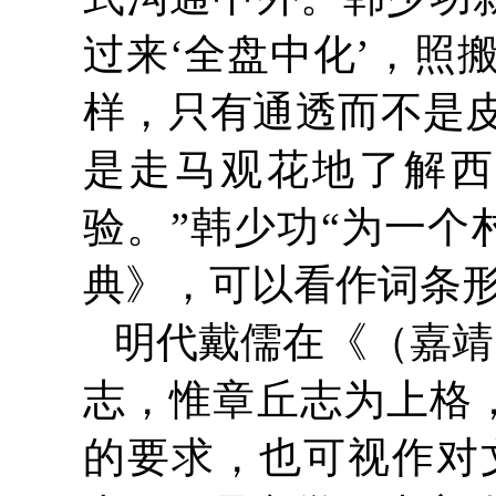
过来‘全盘中化’，照
样，只有通透而不是
是走马观花地了解西
验。”韩少功“为一个
典》，可以看作词条
明代戴儒在《（嘉靖
志，惟章丘志为上格
的要求，也可视作对