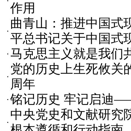
作用
曲青山：推进中国式
平总书记关于中国式
马克思主义就是我们共
党的历史上生死攸关的
周年
铭记历史 牢记启迪—
中央党史和文献研究
根本遵循和行动指南