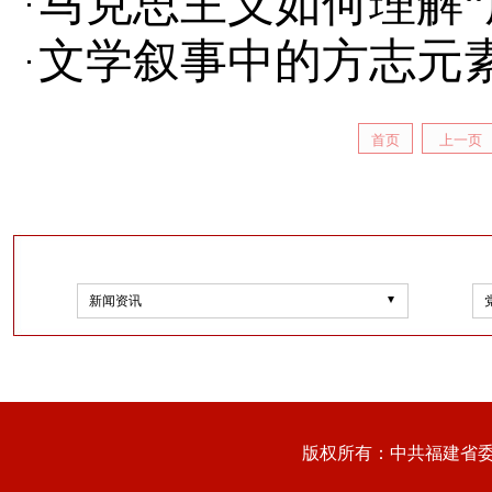
马克思主义如何理解“
文学叙事中的方志元
首页
上一页
新闻资讯
版权所有：中共福建省委