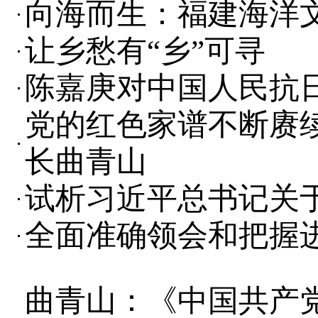
向海而生：福建海洋
让乡愁有“乡”可寻
陈嘉庚对中国人民抗
党的红色家谱不断赓
长曲青山
试析习近平总书记关
全面准确领会和把握
曲青山：《中国共产