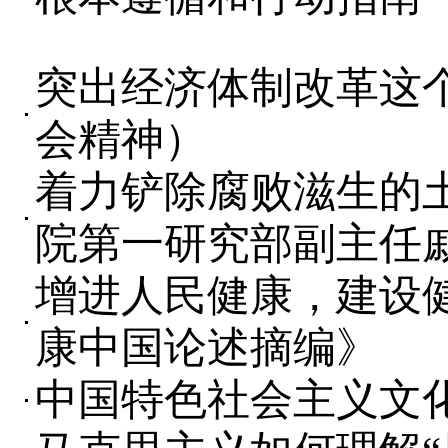
突出经济体制改革这
会精神）
着力铲除腐败滋生的
院第一研究部副主任
增进人民健康，建设
康中国论述摘编》
中国特色社会主义文