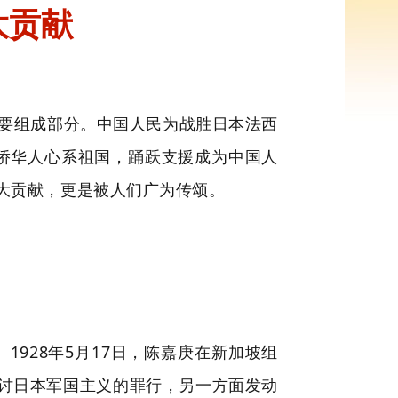
大贡献
要组成部分。中国人民为战胜日本法西
侨华人心系祖国，踊跃支援成为中国人
大贡献，更是被人们广为传颂。
1928年5月17日，陈嘉庚在新加坡组
声讨日本军国主义的罪行，另一方面发动