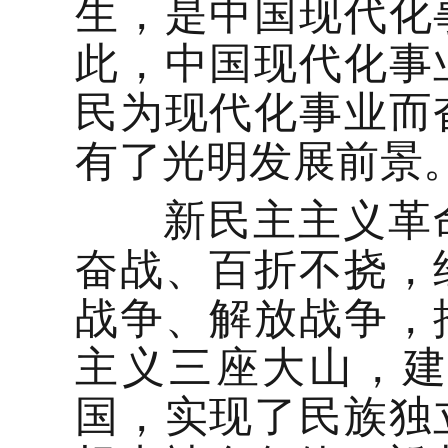
生，是中国现代化
此，中国现代化事
民为现代化事业而
有了光明发展前景
新民主主义革命
奋战、百折不挠，
战争、解放战争，
主义三座大山，
国，实现了民族独