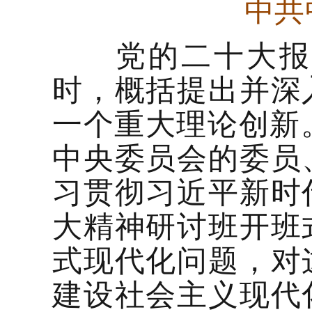
中共
党的二十大报告
时，概括提出并深
一个重大理论创新。
中央委员会的委员
习贯彻习近平新时
大精神研讨班开班
式现代化问题，对
建设社会主义现代