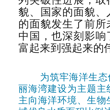
貌、国家的面貌、
的面貌发生了前所
中国，也深刻影响
富起来到强起来的
为筑牢海洋生态
丽海湾建设为主题主
主向海洋环境、生物生