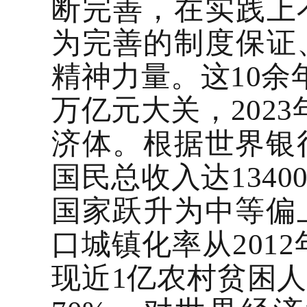
断完善，在实践上
为完善的制度保证
精神力量。这10余年
万亿元大关，202
济体。根据世界银行
国民总收入达134
国家跃升为中等偏
口城镇化率从2012年
现近1亿农村贫困