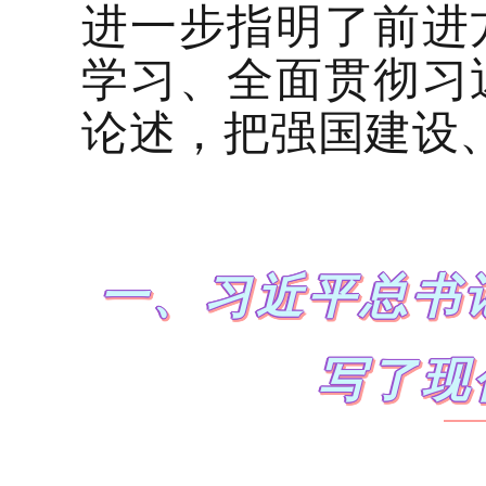
进一步指明了前进
学习、全面贯彻习
论述，把强国建设
一、习近平总书
写了现