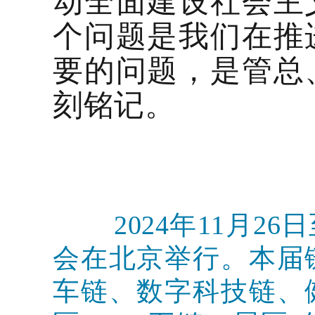
动全面建设社会主
个问题是我们在推
要的问题，是管总
刻铭记。
2024年11月
会在北京举行。本届
车链、数字科技链、