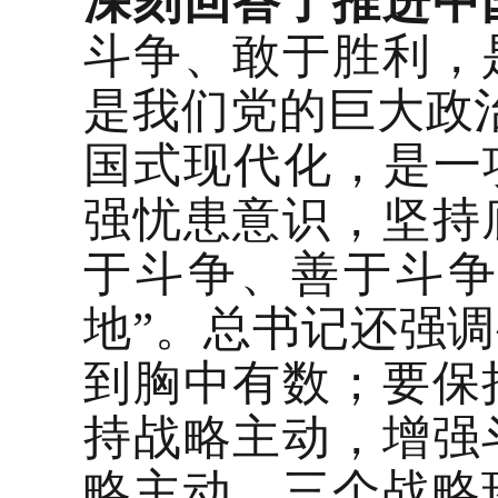
深刻回答了推进中
斗争、敢于胜利，
是我们党的巨大政
国式现代化，是一
强忧患意识，坚持
于斗争、善于斗
地”。总书记还强
到胸中有数；要保
持战略主动，增强
略主动，三个战略