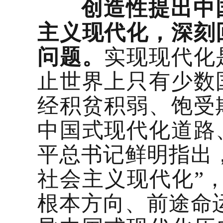
创造性提出中
主义现代化，深刻
问题。
实现现代化
止世界上只有少数
经积贫积弱、饱受
中国式现代化道路
平总书记鲜明指出
社会主义现代化”
根本方向、前途命