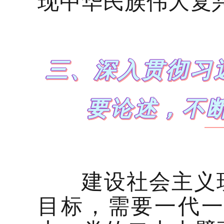
现中华民族伟大复
三、深入贯彻习
要论述，不
建设社会主义现
目标，需要一代