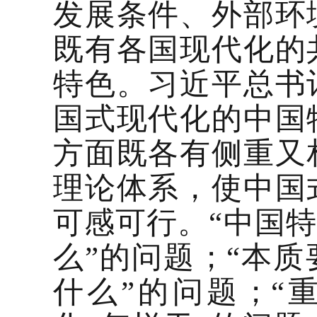
发展条件、外部环
既有各国现代化的
特色。习近平总书
国式现代化的中国
方面既各有侧重又
理论体系，使中国
可感可行。“中国特
么”的问题；“本质
什么”的问题；“