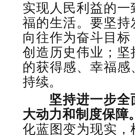
实现人民利益的一
福的生活。要坚持
向往作为奋斗目标
创造历史伟业；坚
的获得感、幸福感
持续。
坚持进一步全
大动力和制度保障
化蓝图变为现实，