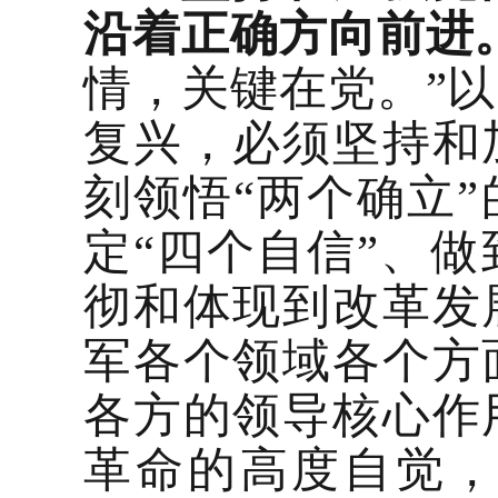
沿着正确方向前进
情，关键在党。”
复兴，必须坚持和
刻领悟“两个确立”
定“四个自信”、做
彻和体现到改革发
军各个领域各个方
各方的领导核心作
革命的高度自觉