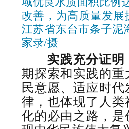
域优良水质面积比例达
改善，为高质量发展提
江苏省东台市条子泥
家录/摄
实践充分证明
期探索和实践的重
民意愿、适应时代
律，也体现了人类
化的必由之路，是