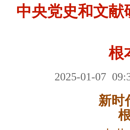
中央党史和文献
根
2025-01-07
09:
新时