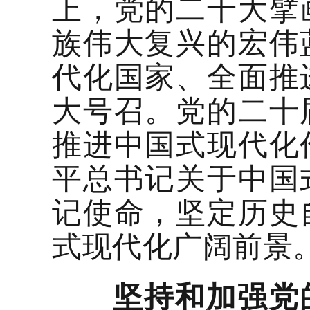
上，党的二十大擘
族伟大复兴的宏伟
代化国家、全面推
大号召。党的二十
推进中国式现代化
平总书记关于中国
记使命，坚定历史
式现代化广阔前景
坚持和加强党