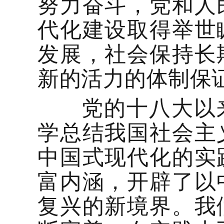
努力奋斗，党和人
代化建设取得举世
发展，社会保持长
新的活力的体制保
党的十八大以来
学总结我国社会主
中国式现代化的实
富内涵，开辟了以
复兴的新境界。我