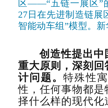
区——“五链一展区”
27日在先进制造链展区
智能动车组”模型。新
创造性提出中
重大原则，深刻回
计问题。
特殊性
性，任何事物都是
择什么样的现代化