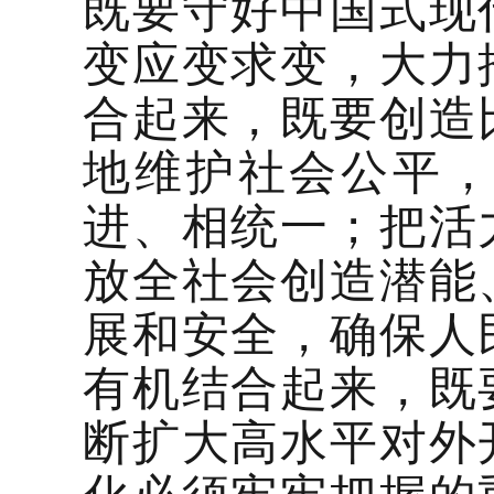
既要守好中国式现
变应变求变，大力
合起来，既要创造
地维护社会公平
进、相统一；把活
放全社会创造潜能
展和安全，确保人
有机结合起来，既
断扩大高水平对外