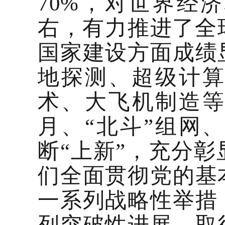
70%，对世界经
右，有力推进了全
国家建设方面成绩
地探测、超级计
术、大飞机制造等
月、“北斗”组网
断“上新”，充分彰
们全面贯彻党的基
一系列战略性举措
列突破性进展，取