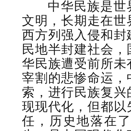
中华民族是世界
文明，长期走在世界
西方列强入侵和封
民地半封建社会，
华民族遭受前所未
宰割的悲惨命运，
索，进行民族复兴
现现代化，但都以
任，历史地落在