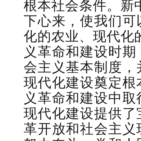
根本社会条件。新
下心来，使我们可
化的农业、现代化
义革命和建设时期
会主义基本制度，
现代化建设奠定根
义革命和建设中取
现代化建设提供了
革开放和社会主义