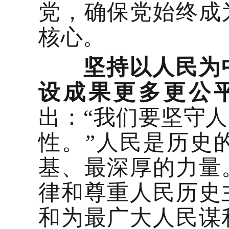
党，确保党始终成
核心。
坚持以人民为
设成果更多更公
出：“我们要坚守
性。”人民是历史
基、最深厚的力量
律和尊重人民历史
和为最广大人民谋