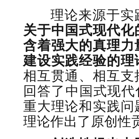
理论来源于实践
关于中国式现代化
含着强大的真理力
建设实践经验的理
相互贯通、相互支
回答了中国式现代化
重大理论和实践问
理论作出了原创性