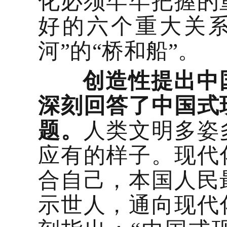
化必须牢牢把握的
好的六个重大关
河”的“桥和船”。
创造性提出中
深刻回答了中国式
题。
人类文明多姿
应有的样子。现代
合自己，本国人民
示世人，通向现代