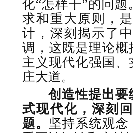
化“怎样干”的问
求和重大原则，
计，深刻揭示了
调，这既是理论概
主义现代化强国、
庄大道。
创造性提出要
式现代化，深刻
题。
坚持系统观念