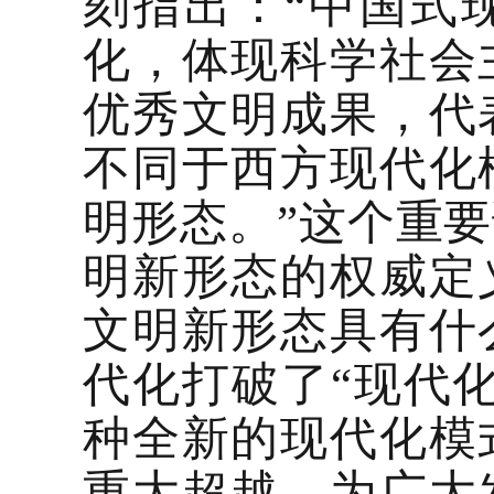
刻指出：“中国式
化，体现科学社会
优秀文明成果，代
不同于西方现代化
明形态。”这个重
明新形态的权威定
文明新形态具有什
代化打破了“现代
种全新的现代化模
重大超越，为广大