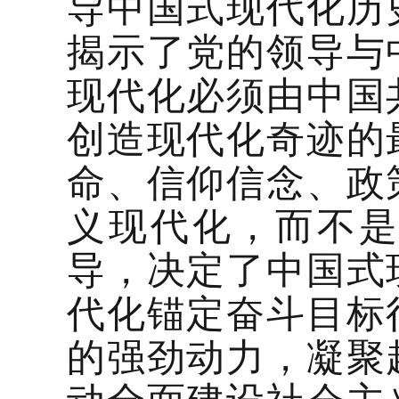
导中国式现代化历
揭示了党的领导与
现代化必须由中国
创造现代化奇迹的
命、信仰信念、政
义现代化，而不
导，决定了中国式
代化锚定奋斗目标
的强劲动力，凝聚