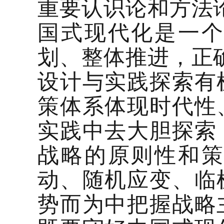
重要认识论和方法
国式现代化是一
划、整体推进，正
设计与实践探索有
策体系体现时代性
实践中去大胆探索
战略的原则性和
动、随机应变、临
势而为中把握战略