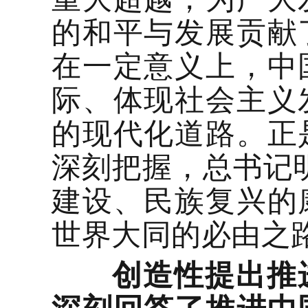
的和平与发展贡献
在一定意义上，中
际、体现社会主义
的现代化道路。正
深刻把握，总书记
建设、民族复兴的
世界大同的必由之路
创造性提出推