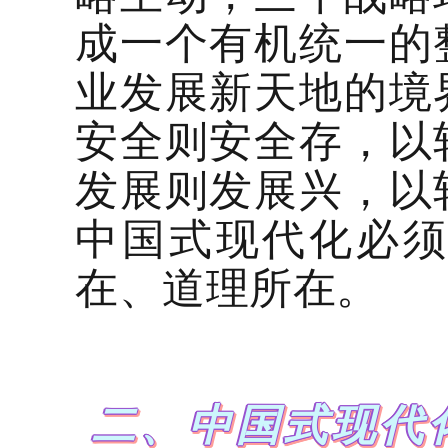
成一个有机统一的
业发展新天地的境
安全则安全存，以
发展则发展兴，以
中国式现代化必
在、道理所在。
二、中国式现代