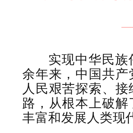
实现中华民族伟
余年来，中国共产
人民艰苦探索、接
路，从根本上破解
丰富和发展人类现