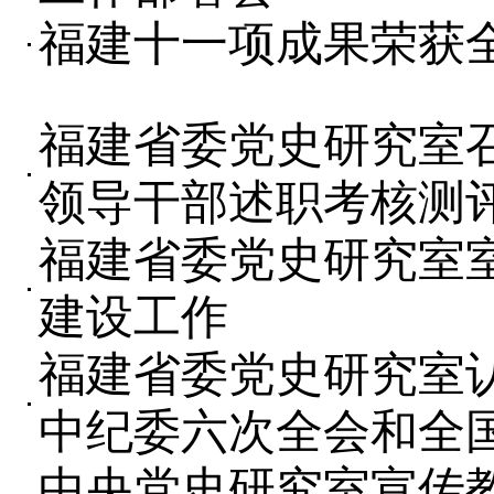
福建十一项成果荣获
福建省委党史研究室召
领导干部述职考核测
福建省委党史研究室室
建设工作
福建省委党史研究室
中纪委六次全会和全
中央党史研究室宣传