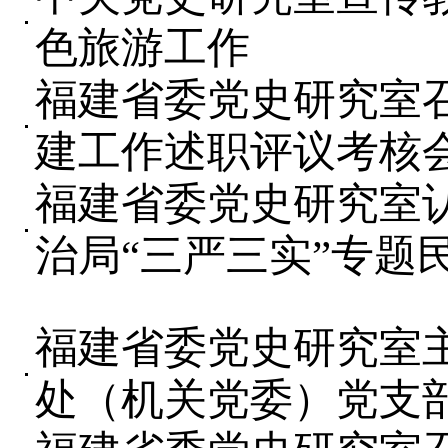
色旅游工作
福建省委党史研究室召
建工作述职评议考核
福建省委党史研究室
治局“三严三实”专题
福建省委党史研究室
处（机关党委）党支部