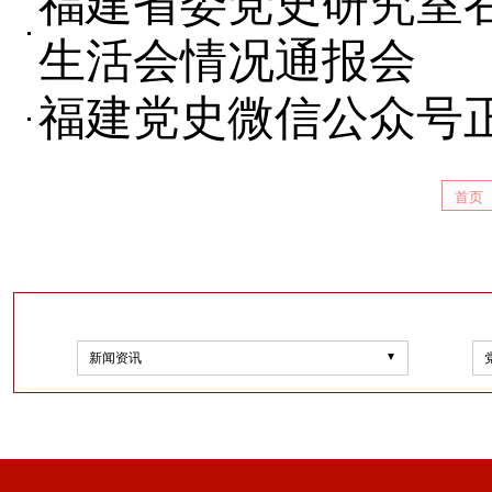
福建省委党史研究室召
生活会情况通报会
福建党史微信公众号
首页
新闻资讯