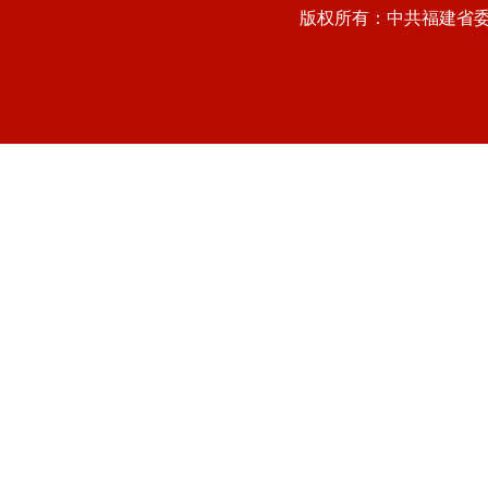
版权所有：中共福建省委