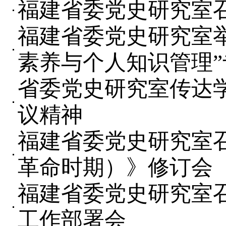
福建省委党史研究室召
福建省委党史研究室
素养与个人知识管理”
省委党史研究室传达
议精神
福建省委党史研究室
革命时期）》修订会
福建省委党史研究室召开
工作部署会